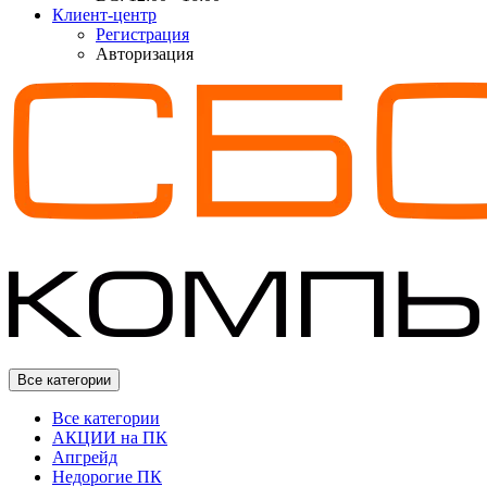
Клиент-центр
Регистрация
Авторизация
Все категории
Все категории
АКЦИИ на ПК
Апгрейд
Недорогие ПК