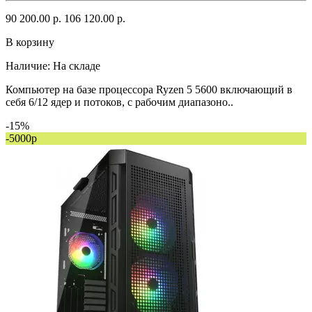
90 200.00 р.
106 120.00 р.
В корзину
Наличие:
На складе
Компьютер на базе процессора Ryzen 5 5600 включающий в
себя 6/12 ядер и потоков, с рабочим диапазоно..
-15%
-5000р