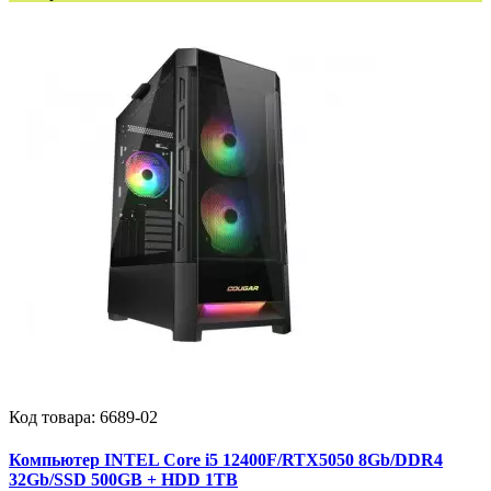
Код товара:
6689-02
Компьютер INTEL Core i5 12400F/RTX5050 8Gb/DDR4
32Gb/SSD 500GB + HDD 1TB