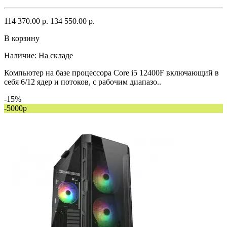
114 370.00 р.
134 550.00 р.
В корзину
Наличие:
На складе
Компьютер на базе процессора Core i5 12400F включающий в
себя 6/12 ядер и потоков, с рабочим диапазо..
-15%
-5000р