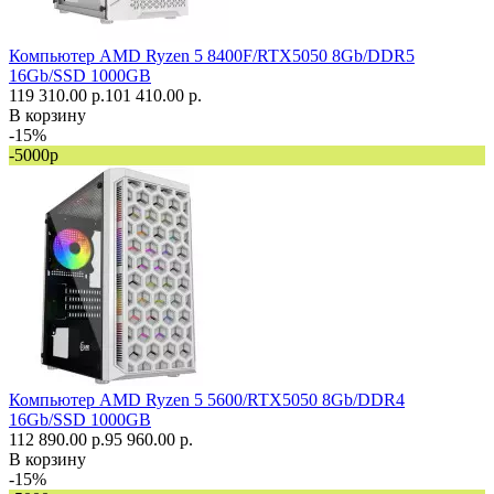
Компьютер AMD Ryzen 5 8400F/RTX5050 8Gb/DDR5
16Gb/SSD 1000GB
119 310.00 р.
101 410.00 р.
В корзину
-15%
-5000р
Компьютер AMD Ryzen 5 5600/RTX5050 8Gb/DDR4
16Gb/SSD 1000GB
112 890.00 р.
95 960.00 р.
В корзину
-15%