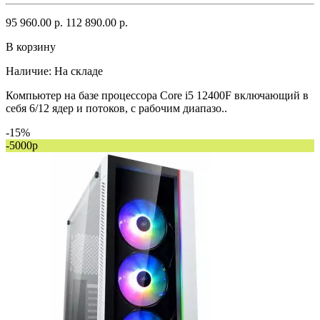
95 960.00 р.
112 890.00 р.
В корзину
Наличие:
На складе
Компьютер на базе процессора Core i5 12400F включающий в
себя 6/12 ядер и потоков, с рабочим диапазо..
-15%
-5000р