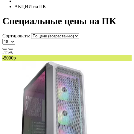
АКЦИИ на ПК
Специальные цены на ПК
Сортировать:
-15%
-5000р