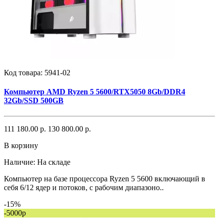
Код товара:
5941-02
Компьютер AMD Ryzen 5 5600/RTX5050 8Gb/DDR4
32Gb/SSD 500GB
111 180.00 р.
130 800.00 р.
В корзину
Наличие:
На складе
Компьютер на базе процессора Ryzen 5 5600 включающий в
себя 6/12 ядер и потоков, с рабочим диапазоно..
-15%
-5000р