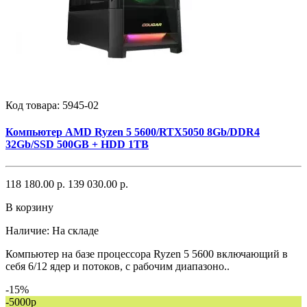
Код товара:
5945-02
Компьютер AMD Ryzen 5 5600/RTX5050 8Gb/DDR4
32Gb/SSD 500GB + HDD 1TB
118 180.00 р.
139 030.00 р.
В корзину
Наличие:
На складе
Компьютер на базе процессора Ryzen 5 5600 включающий в
себя 6/12 ядер и потоков, с рабочим диапазоно..
-15%
-5000р