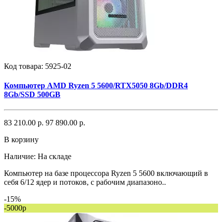
Код товара:
5925-02
Компьютер AMD Ryzen 5 5600/RTX5050 8Gb/DDR4
8Gb/SSD 500GB
83 210.00 р.
97 890.00 р.
В корзину
Наличие:
На складе
Компьютер на базе процессора Ryzen 5 5600 включающий в
себя 6/12 ядер и потоков, с рабочим диапазоно..
-15%
-5000р