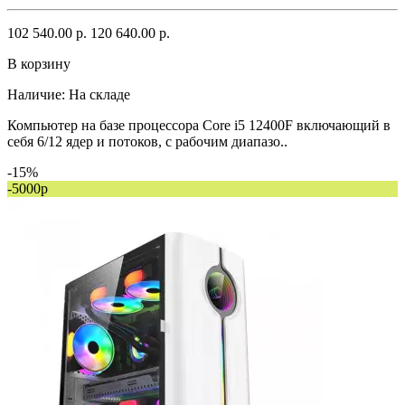
102 540.00 р.
120 640.00 р.
В корзину
Наличие:
На складе
Компьютер на базе процессора Core i5 12400F включающий в
себя 6/12 ядер и потоков, с рабочим диапазо..
-15%
-5000р