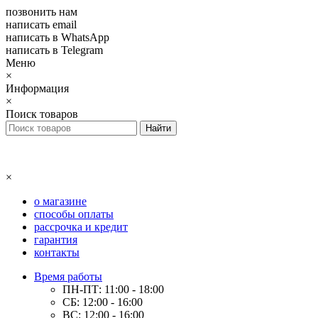
позвонить нам
написать email
написать в WhatsApp
написать в Telegram
Меню
×
Информация
×
Поиск товаров
×
о магазине
способы оплаты
рассрочка и кредит
гарантия
контакты
Время работы
ПН-ПТ: 11:00 - 18:00
СБ: 12:00 - 16:00
ВС: 12:00 - 16:00