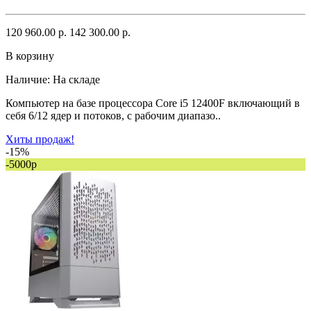
120 960.00 р.
142 300.00 р.
В корзину
Наличие:
На складе
Компьютер на базе процессора Core i5 12400F включающий в
себя 6/12 ядер и потоков, с рабочим диапазо..
Хиты продаж!
-15%
-5000р