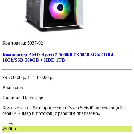
Код товара:
5937-02
Компьютер AMD Ryzen 5 5600/RTX5050 8Gb/DDR4
16Gb/SSD 500GB + HDD 1TB
99 760.00 р.
117 370.00 р.
В корзину
Наличие:
На складе
Компьютер на базе процессора Ryzen 5 5600 включающий в
себя 6/12 ядер и потоков, с рабочим диапазоно..
-15%
-5000р