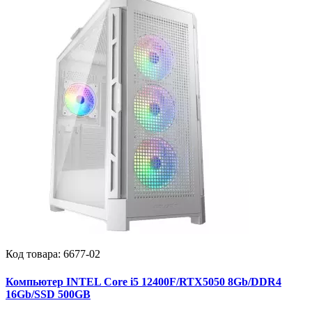
Код товара:
6677-02
Компьютер INTEL Core i5 12400F/RTX5050 8Gb/DDR4
16Gb/SSD 500GB