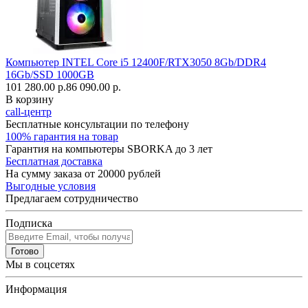
Компьютер INTEL Core i5 12400F/RTX3050 8Gb/DDR4
16Gb/SSD 1000GB
101 280.00 р.
86 090.00 р.
В корзину
call-центр
Бесплатные консультации по телефону
100% гарантия на товар
Гарантия на компьютеры SBORKA до 3 лет
Бесплатная доставка
На сумму заказа от 20000 рублей
Выгодные условия
Предлагаем сотрудничество
Подписка
Готово
Мы в соцсетях
Информация