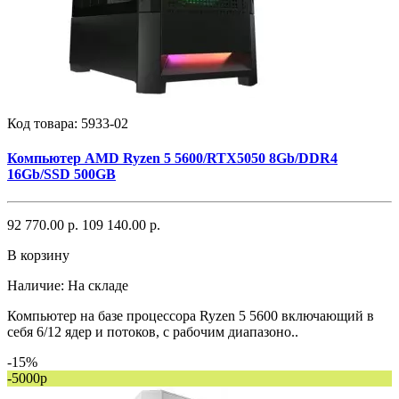
Код товара:
5933-02
Компьютер AMD Ryzen 5 5600/RTX5050 8Gb/DDR4
16Gb/SSD 500GB
92 770.00 р.
109 140.00 р.
В корзину
Наличие:
На складе
Компьютер на базе процессора Ryzen 5 5600 включающий в
себя 6/12 ядер и потоков, с рабочим диапазоно..
-15%
-5000р