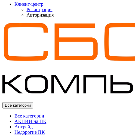
Клиент-центр
Регистрация
Авторизация
Все категории
Все категории
АКЦИИ на ПК
Апгрейд
Недорогие ПК