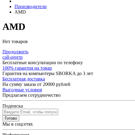
Производители
AMD
AMD
Нет товаров
Продолжить
call-центр
Бесплатные консультации по телефону
100% гарантия на товар
Гарантия на компьютеры SBORKA до 3 лет
Бесплатная доставка
На сумму заказа от 20000 рублей
Выгодные условия
Предлагаем сотрудничество
Подписка
Готово
Мы в соцсетях
Информация