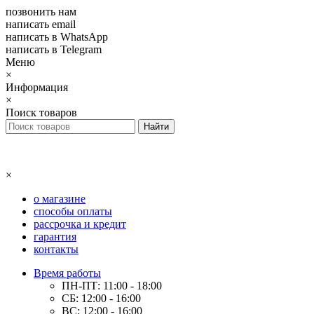
позвонить нам
написать email
написать в WhatsApp
написать в Telegram
Меню
×
Информация
×
Поиск товаров
×
о магазине
способы оплаты
рассрочка и кредит
гарантия
контакты
Время работы
ПН-ПТ: 11:00 - 18:00
СБ: 12:00 - 16:00
ВС: 12:00 - 16:00