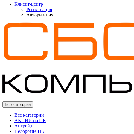
Клиент-центр
Регистрация
Авторизация
Все категории
Все категории
АКЦИИ на ПК
Апгрейд
Недорогие ПК