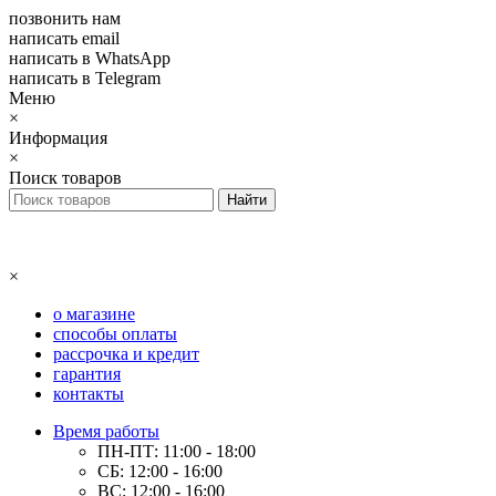
позвонить нам
написать email
написать в WhatsApp
написать в Telegram
Меню
×
Информация
×
Поиск товаров
×
о магазине
способы оплаты
рассрочка и кредит
гарантия
контакты
Время работы
ПН-ПТ: 11:00 - 18:00
СБ: 12:00 - 16:00
ВС: 12:00 - 16:00