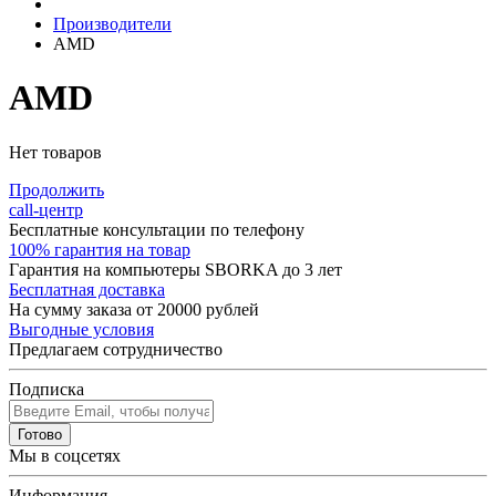
Производители
AMD
AMD
Нет товаров
Продолжить
call-центр
Бесплатные консультации по телефону
100% гарантия на товар
Гарантия на компьютеры SBORKA до 3 лет
Бесплатная доставка
На сумму заказа от 20000 рублей
Выгодные условия
Предлагаем сотрудничество
Подписка
Готово
Мы в соцсетях
Информация