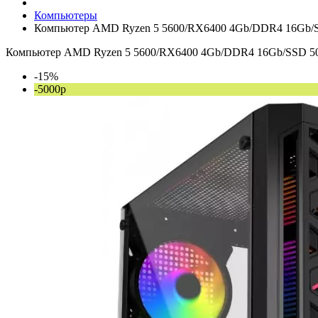
Компьютеры
Компьютер AMD Ryzen 5 5600/RX6400 4Gb/DDR4 16Gb/
Компьютер AMD Ryzen 5 5600/RX6400 4Gb/DDR4 16Gb/SSD 
-15%
-5000р