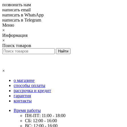
позвонить нам
написать email
написать в WhatsApp
написать в Telegram
Меню
×
Информация
×
Поиск товаров
×
о магазине
способы оплаты
рассрочка и кредит
гарантия
контакты
Время работы
ПН-ПТ: 11:00 - 18:00
СБ: 12:00 - 16:00
ВС: 12:00 - 16:00