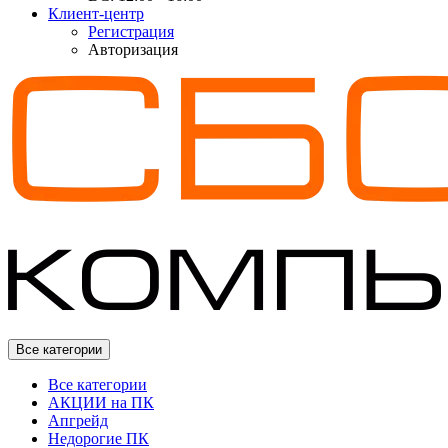
Клиент-центр
Регистрация
Авторизация
Все категории
Все категории
АКЦИИ на ПК
Апгрейд
Недорогие ПК