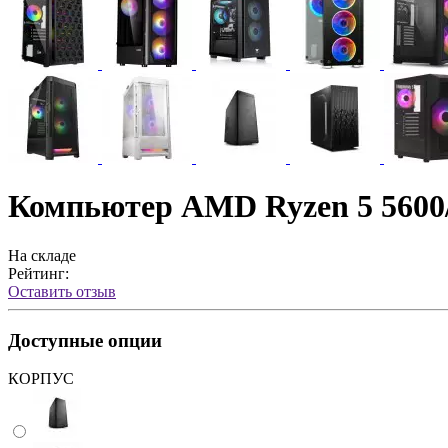
Компьютер AMD Ryzen 5 560
На складе
Рейтинг:
Оставить отзыв
Доступные опции
КОРПУС