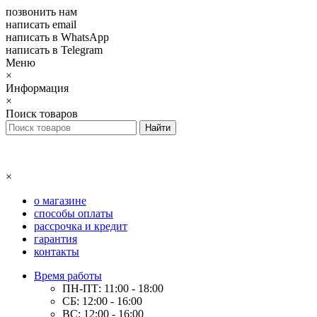
позвонить нам
написать email
написать в WhatsApp
написать в Telegram
Меню
×
Информация
×
Поиск товаров
×
о магазине
способы оплаты
рассрочка и кредит
гарантия
контакты
Время работы
ПН-ПТ: 11:00 - 18:00
СБ: 12:00 - 16:00
ВС: 12:00 - 16:00