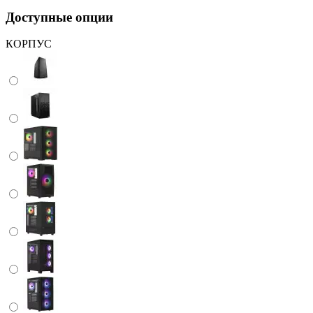
Доступные опции
КОРПУС