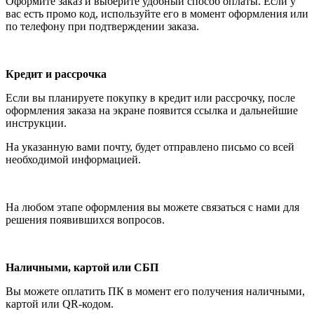
Оформите заказ и выберите удобный способ оплаты. Если у
вас есть промо код, используйте его в момент оформления или
по телефону при подтверждении заказа.
Кредит и рассрочка
Если вы планируете покупку в кредит или рассрочку, после
оформления заказа на экране появится ссылка и дальнейшие
инструкции.
На указанную вами почту, будет отправлено письмо со всей
необходимой информацией.
На любом этапе оформления вы можете связаться с нами для
решения появившихся вопросов.
Наличными, картой или СБП
Вы можете оплатить ПК в момент его получения наличными,
картой или QR-кодом.