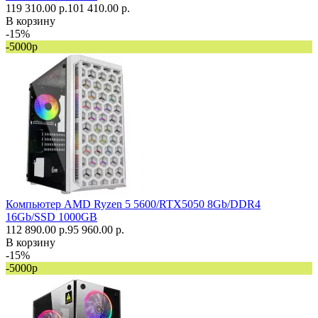
119 310.00 р.
101 410.00 р.
В корзину
-15%
-5000р
Компьютер AMD Ryzen 5 5600/RTX5050 8Gb/DDR4
16Gb/SSD 1000GB
112 890.00 р.
95 960.00 р.
В корзину
-15%
-5000р