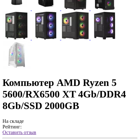
Компьютер AMD Ryzen 5
5600/RX6500 XT 4Gb/DDR4
8Gb/SSD 2000GB
На складе
Рейтинг:
Оставить отзыв