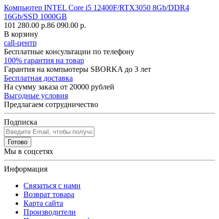
Компьютер INTEL Core i5 12400F/RTX3050 8Gb/DDR4
16Gb/SSD 1000GB
101 280.00 р.
86 090.00 р.
В корзину
call-центр
Бесплатные консультации по телефону
100% гарантия на товар
Гарантия на компьютеры SBORKA до 3 лет
Бесплатная доставка
На сумму заказа от 20000 рублей
Выгодные условия
Предлагаем сотрудничество
Подписка
Готово
Мы в соцсетях
Информация
Связаться с нами
Возврат товара
Карта сайта
Производители