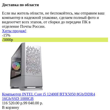
Доставка по области
Если вы житель области, не беспокойтесь, мы отправим ваш
компьютер в надежной упаковке, сделаем полный фото и
видеоотчет всех этапов, от сборки до передачи ПК в
отделение Почты России.
Хиты продаж!
-15%
-5000р
Компьютер INTEL Core i5 12400F/RTX5050 8Gb/DDR4
16Gb/SSD 1000GB
116 520.00 р.
99 040.00 р.
В корзину