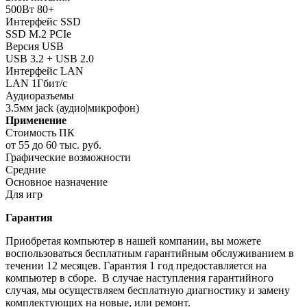
500Вт 80+
Интерфейс SSD
SSD M.2 PCIe
Версия USB
USB 3.2 + USB 2.0
Интерфейс LAN
LAN 1Гбит/с
Аудиоразъемы
3.5мм jack (аудио|микрофон)
Применение
Стоимость ПК
от 55 до 60 тыс. руб.
Графические возможности
Средние
Основное назначение
Для игр
Гарантия
Приобретая компьютер в нашей компании, вы можете
воспользоваться бесплатным гарантийным обслуживанием в
течении 12 месяцев. Гарантия 1 год предоставляется на
компьютер в сборе. В случае наступления гарантийного
случая, мы осуществляем бесплатную диагностику и замену
комплектующих на новые, или ремонт.