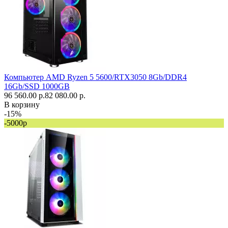
Компьютер AMD Ryzen 5 5600/RTX3050 8Gb/DDR4
16Gb/SSD 1000GB
96 560.00 р.
82 080.00 р.
В корзину
-15%
-5000р