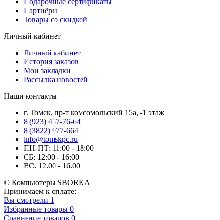
Подарочные сертификаты
Партнёры
Товары со скидкой
Личный кабинет
Личный кабинет
История заказов
Мои закладки
Рассылка новостей
Наши контакты
г. Томск, пр-т комсомольский 15а, -1 этаж
8 (923) 457-76-64
8 (3822) 977-664
info@tomskpc.ru
ПН-ПТ: 11:00 - 18:00
СБ: 12:00 - 16:00
ВС: 12:00 - 16:00
© Компьютеры SBORKA
Принимаем к оплате:
Вы смотрели
1
Избранные товары
0
Сравнение товаров
0