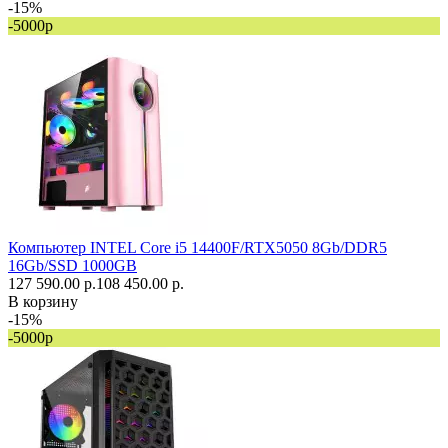
-15%
-5000р
Компьютер INTEL Core i5 14400F/RTX5050 8Gb/DDR5
16Gb/SSD 1000GB
127 590.00 р.
108 450.00 р.
В корзину
-15%
-5000р