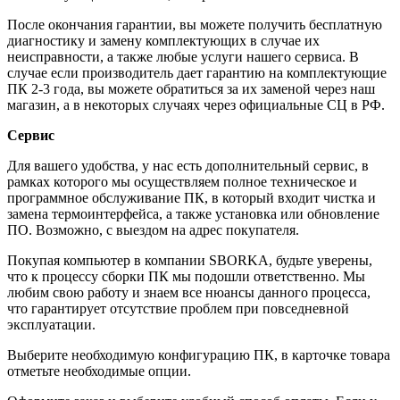
После окончания гарантии, вы можете получить бесплатную
диагностику и замену комплектующих в случае их
неисправности, а также любые услуги нашего сервиса. В
случае если производитель дает гарантию на комплектующие
ПК 2-3 года, вы можете обратиться за их заменой через наш
магазин, а в некоторых случаях через официальные СЦ в РФ.
Сервис
Для вашего удобства, у нас есть дополнительный сервис, в
рамках которого мы осуществляем полное техническое и
программное обслуживание ПК, в который входит чистка и
замена термоинтерфейса, а также установка или обновление
ПО. Возможно, с выездом на адрес покупателя.
Покупая компьютер в компании
SBORKA
, будьте уверены,
что к процессу сборки ПК мы подошли ответственно. Мы
любим свою работу и знаем все нюансы данного процесса,
что гарантирует отсутствие проблем при повседневной
эксплуатации.
Выберите необходимую конфигурацию ПК, в карточке товара
отметьте необходимые опции.