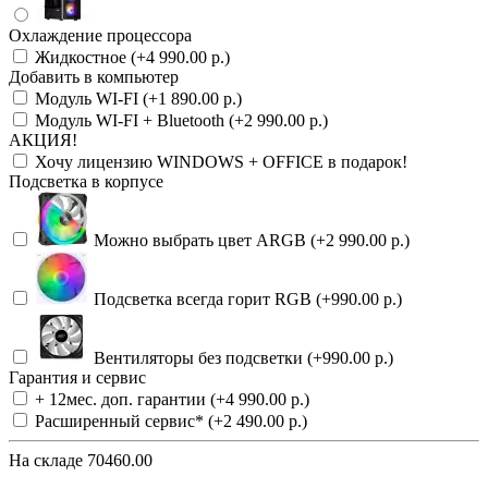
Охлаждение процессора
Жидкостное (+4 990.00 р.)
Добавить в компьютер
Модуль WI-FI (+1 890.00 р.)
Модуль WI-FI + Bluetooth (+2 990.00 р.)
АКЦИЯ!
Хочу лицензию WINDOWS + OFFICE в подарок!
Подсветка в корпусе
Можно выбрать цвет ARGB (+2 990.00 р.)
Подсветка всегда горит RGB (+990.00 р.)
Вентиляторы без подсветки (+990.00 р.)
Гарантия и сервис
+ 12мес. доп. гарантии (+4 990.00 р.)
Расширенный сервис* (+2 490.00 р.)
На складе
70460.00