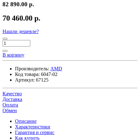
82 890.00 р.
70 460.00 р.
Нашли дешевле?
В корзину
Производитель:
AMD
Код товара:
6047-02
Артикул:
67125
Качество
Доставка
Оплата
Обмен
Описание
Характеристики
Гарантия и сервис
Как купить