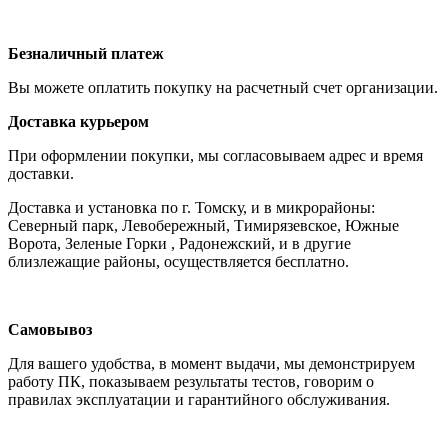
Безналичный платеж
Вы можете оплатить покупку на расчетный счет организации.
Доставка курьером
При оформлении покупки, мы согласовываем адрес и время
доставки.
Доставка и установка по г. Томску, и в микрорайоны:
Северный парк, Левобережный, Тимирязевское, Южные
Ворота, Зеленые Горки , Радонежский, и в другие
близлежащие районы, осуществляется бесплатно.
Самовывоз
Для вашего удобства, в момент выдачи, мы демонстрируем
работу ПК, показываем результаты тестов, говорим о
правилах эксплуатации и гарантийного обслуживания.