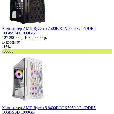
Компьютер AMD Ryzen 5 7500F/RTX5050 8Gb/DDR5
16Gb/SSD 1000GB
127 290.00 р.
108 200.00 р.
В корзину
-15%
-5000р
Компьютер AMD Ryzen 5 8400F/RTX5050 8Gb/DDR5
16Gb/SSD 1000GB