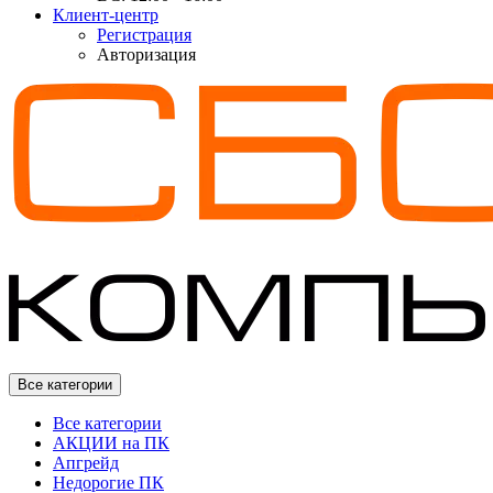
Клиент-центр
Регистрация
Авторизация
Все категории
Все категории
АКЦИИ на ПК
Апгрейд
Недорогие ПК