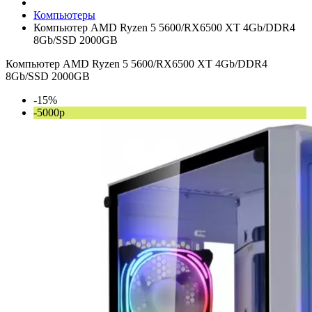
Компьютеры
Компьютер AMD Ryzen 5 5600/RX6500 XT 4Gb/DDR4
8Gb/SSD 2000GB
Компьютер AMD Ryzen 5 5600/RX6500 XT 4Gb/DDR4
8Gb/SSD 2000GB
-15%
-5000р