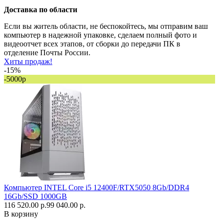
Доставка по области
Если вы житель области, не беспокойтесь, мы отправим ваш
компьютер в надежной упаковке, сделаем полный фото и
видеоотчет всех этапов, от сборки до передачи ПК в
отделение Почты России.
Хиты продаж!
-15%
-5000р
Компьютер INTEL Core i5 12400F/RTX5050 8Gb/DDR4
16Gb/SSD 1000GB
116 520.00 р.
99 040.00 р.
В корзину