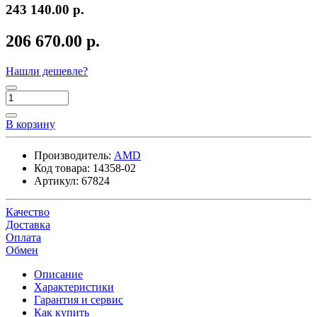
243 140.00 р.
206 670.00 р.
Нашли дешевле?
В корзину
Производитель:
AMD
Код товара:
14358-02
Артикул:
67824
Качество
Доставка
Оплата
Обмен
Описание
Характеристики
Гарантия и сервис
Как купить