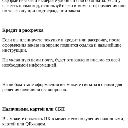
Оформите заказ и выберите удобный способ оплаты. Если у
вас есть промо код, используйте его в момент оформления или
по телефону при подтверждении заказа.
Кредит и рассрочка
Если вы планируете покупку в кредит или рассрочку, после
оформления заказа на экране появится ссылка и дальнейшие
инструкции.
На указанную вами почту, будет отправлено письмо со всей
необходимой информацией.
На любом этапе оформления вы можете связаться с нами для
решения появившихся вопросов.
Наличными, картой или СБП
Вы можете оплатить ПК в момент его получения наличными,
картой или QR-кодом.