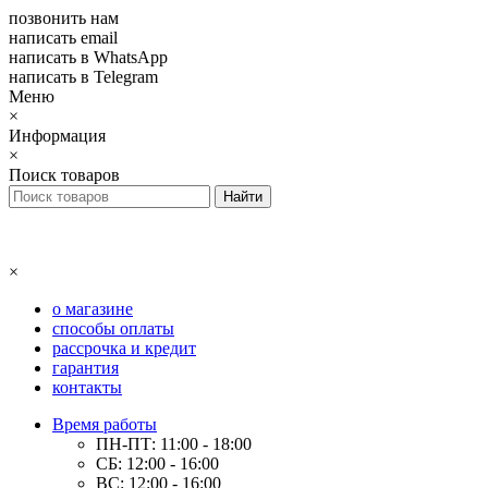
позвонить нам
написать email
написать в WhatsApp
написать в Telegram
Меню
×
Информация
×
Поиск товаров
×
о магазине
способы оплаты
рассрочка и кредит
гарантия
контакты
Время работы
ПН-ПТ: 11:00 - 18:00
СБ: 12:00 - 16:00
ВС: 12:00 - 16:00