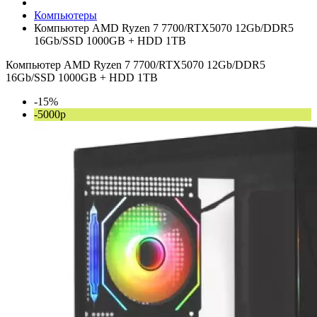
Компьютеры
Компьютер AMD Ryzen 7 7700/RTX5070 12Gb/DDR5
16Gb/SSD 1000GB + HDD 1TB
Компьютер AMD Ryzen 7 7700/RTX5070 12Gb/DDR5
16Gb/SSD 1000GB + HDD 1TB
-15%
-5000р