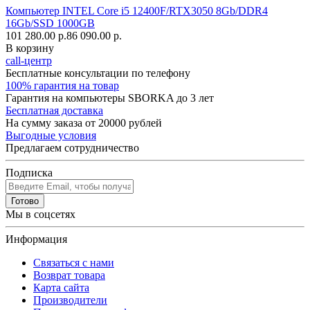
Компьютер INTEL Core i5 12400F/RTX3050 8Gb/DDR4
16Gb/SSD 1000GB
101 280.00 р.
86 090.00 р.
В корзину
call-центр
Бесплатные консультации по телефону
100% гарантия на товар
Гарантия на компьютеры SBORKA до 3 лет
Бесплатная доставка
На сумму заказа от 20000 рублей
Выгодные условия
Предлагаем сотрудничество
Подписка
Готово
Мы в соцсетях
Информация
Связаться с нами
Возврат товара
Карта сайта
Производители