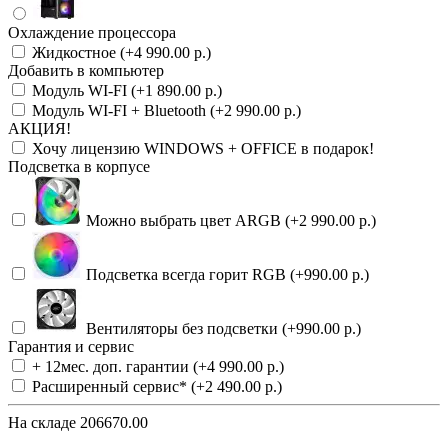
Охлаждение процессора
Жидкостное (+4 990.00 р.)
Добавить в компьютер
Модуль WI-FI (+1 890.00 р.)
Модуль WI-FI + Bluetooth (+2 990.00 р.)
АКЦИЯ!
Хочу лицензию WINDOWS + OFFICE в подарок!
Подсветка в корпусе
Можно выбрать цвет ARGB (+2 990.00 р.)
Подсветка всегда горит RGB (+990.00 р.)
Вентиляторы без подсветки (+990.00 р.)
Гарантия и сервис
+ 12мес. доп. гарантии (+4 990.00 р.)
Расширенный сервис* (+2 490.00 р.)
На складе
206670.00