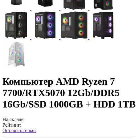
Компьютер AMD Ryzen 7
7700/RTX5070 12Gb/DDR5
16Gb/SSD 1000GB + HDD 1TB
На складе
Рейтинг:
Оставить отзыв