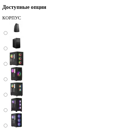
Доступные опции
КОРПУС