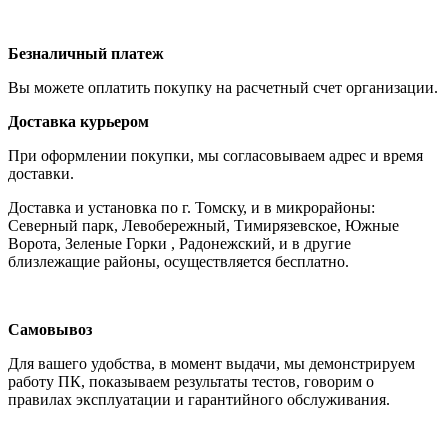
Безналичный платеж
Вы можете оплатить покупку на расчетный счет организации.
Доставка курьером
При оформлении покупки, мы согласовываем адрес и время
доставки.
Доставка и установка по г. Томску, и в микрорайоны:
Северный парк, Левобережный, Тимирязевское, Южные
Ворота, Зеленые Горки , Радонежский, и в другие
близлежащие районы, осуществляется бесплатно.
Самовывоз
Для вашего удобства, в момент выдачи, мы демонстрируем
работу ПК, показываем результаты тестов, говорим о
правилах эксплуатации и гарантийного обслуживания.