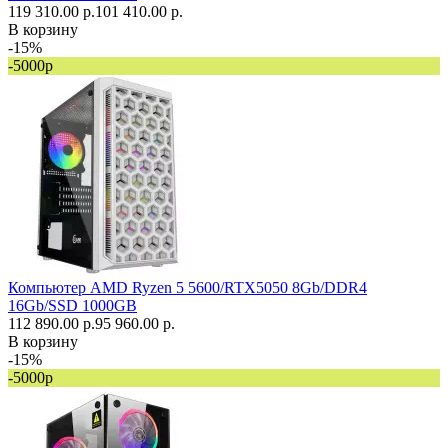
119 310.00 р.
101 410.00 р.
В корзину
-15%
-5000р
Компьютер AMD Ryzen 5 5600/RTX5050 8Gb/DDR4
16Gb/SSD 1000GB
112 890.00 р.
95 960.00 р.
В корзину
-15%
-5000р