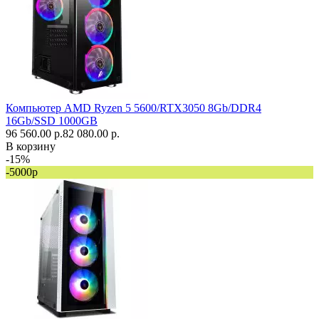
Компьютер AMD Ryzen 5 5600/RTX3050 8Gb/DDR4
16Gb/SSD 1000GB
96 560.00 р.
82 080.00 р.
В корзину
-15%
-5000р