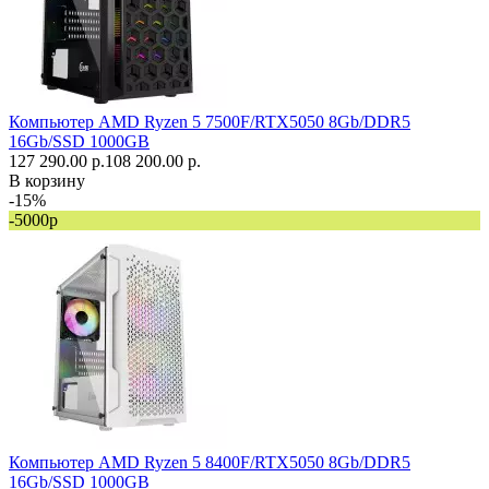
Компьютер AMD Ryzen 5 7500F/RTX5050 8Gb/DDR5
16Gb/SSD 1000GB
127 290.00 р.
108 200.00 р.
В корзину
-15%
-5000р
Компьютер AMD Ryzen 5 8400F/RTX5050 8Gb/DDR5
16Gb/SSD 1000GB