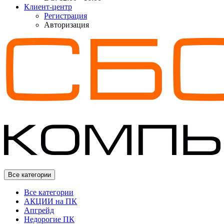
Клиент-центр
Регистрация
Авторизация
Все категории
Все категории
АКЦИИ на ПК
Апгрейд
Недорогие ПК