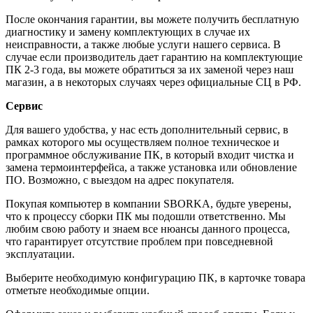
После окончания гарантии, вы можете получить бесплатную
диагностику и замену комплектующих в случае их
неисправности, а также любые услуги нашего сервиса. В
случае если производитель дает гарантию на комплектующие
ПК 2-3 года, вы можете обратиться за их заменой через наш
магазин, а в некоторых случаях через официальные СЦ в РФ.
Сервис
Для вашего удобства, у нас есть дополнительный сервис, в
рамках которого мы осуществляем полное техническое и
программное обслуживание ПК, в который входит чистка и
замена термоинтерфейса, а также установка или обновление
ПО. Возможно, с выездом на адрес покупателя.
Покупая компьютер в компании
SBORKA
, будьте уверены,
что к процессу сборки ПК мы подошли ответственно. Мы
любим свою работу и знаем все нюансы данного процесса,
что гарантирует отсутствие проблем при повседневной
эксплуатации.
Выберите необходимую конфигурацию ПК, в карточке товара
отметьте необходимые опции.