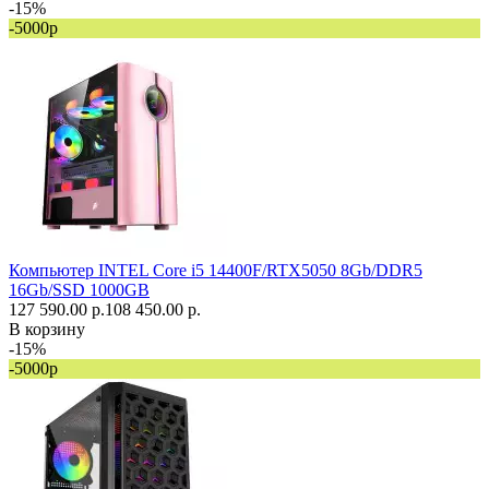
-15%
-5000р
Компьютер INTEL Core i5 14400F/RTX5050 8Gb/DDR5
16Gb/SSD 1000GB
127 590.00 р.
108 450.00 р.
В корзину
-15%
-5000р