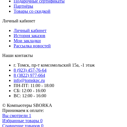
Подарочные сертификаты
Партнёры
Товары со скидкой
Личный кабинет
Личный кабинет
История заказов
Мои закладки
Рассылка новостей
Наши контакты
г. Томск, пр-т комсомольский 15а, -1 этаж
8 (923) 457-76-64
8 (3822) 977-664
info@tomskpc.ru
ПН-ПТ: 11:00 - 18:00
СБ: 12:00 - 16:00
ВС: 12:00 - 16:00
© Компьютеры SBORKA
Принимаем к оплате:
Вы смотрели
1
Избранные товары
0
Сравнение товаров
0