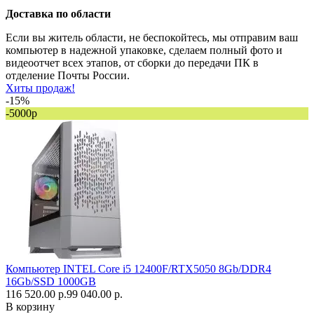
Доставка по области
Если вы житель области, не беспокойтесь, мы отправим ваш
компьютер в надежной упаковке, сделаем полный фото и
видеоотчет всех этапов, от сборки до передачи ПК в
отделение Почты России.
Хиты продаж!
-15%
-5000р
Компьютер INTEL Core i5 12400F/RTX5050 8Gb/DDR4
16Gb/SSD 1000GB
116 520.00 р.
99 040.00 р.
В корзину