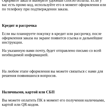
Оформите заказ и выберите удобный способ оплаты. Если у
вас есть промо код, используйте его в момент оформления или
по телефону при подтверждении заказа.
Кредит и рассрочка
Если вы планируете покупку в кредит или рассрочку, после
оформления заказа на экране появится ссылка и дальнейшие
инструкции.
На указанную вами почту, будет отправлено письмо со всей
необходимой информацией.
На любом этапе оформления вы можете связаться с нами для
решения появившихся вопросов.
Наличными, картой или СБП
Вы можете оплатить ПК в момент его получения наличными,
картой или QR-кодом.