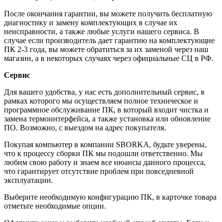
После окончания гарантии, вы можете получить бесплатную
диагностику и замену комплектующих в случае их
неисправности, а также любые услуги нашего сервиса. В
случае если производитель дает гарантию на комплектующие
ПК 2-3 года, вы можете обратиться за их заменой через наш
магазин, а в некоторых случаях через официальные СЦ в РФ.
Сервис
Для вашего удобства, у нас есть дополнительный сервис, в
рамках которого мы осуществляем полное техническое и
программное обслуживание ПК, в который входит чистка и
замена термоинтерфейса, а также установка или обновление
ПО. Возможно, с выездом на адрес покупателя.
Покупая компьютер в компании
SBORKA
, будьте уверены,
что к процессу сборки ПК мы подошли ответственно. Мы
любим свою работу и знаем все нюансы данного процесса,
что гарантирует отсутствие проблем при повседневной
эксплуатации.
Выберите необходимую конфигурацию ПК, в карточке товара
отметьте необходимые опции.