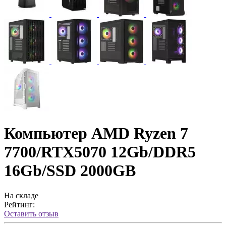
Компьютер AMD Ryzen 7
7700/RTX5070 12Gb/DDR5
16Gb/SSD 2000GB
На складе
Рейтинг:
Оставить отзыв