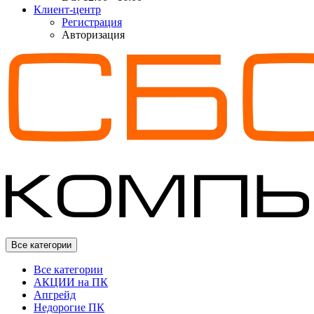
Клиент-центр
Регистрация
Авторизация
Все категории
Все категории
АКЦИИ на ПК
Апгрейд
Недорогие ПК