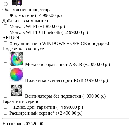
Охлаждение процессора
Жидкостное (+4 990.00 р.)
Добавить в компьютер
Модуль WI-FI (+1 890.00 р.)
Модуль WI-FI + Bluetooth (+2 990.00 р.)
АКЦИЯ!
Хочу лицензию WINDOWS + OFFICE в подарок!
Подсветка в корпусе
Можно выбрать цвет ARGB (+2 990.00 р.)
Подсветка всегда горит RGB (+990.00 р.)
Вентиляторы без подсветки (+990.00 р.)
Гарантия и сервис
+ 12мес. доп. гарантии (+4 990.00 р.)
Расширенный сервис* (+2 490.00 р.)
На складе
207520.00