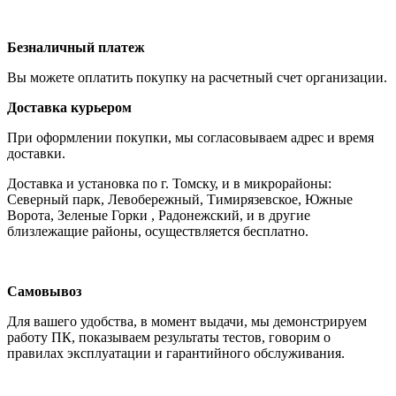
Безналичный платеж
Вы можете оплатить покупку на расчетный счет организации.
Доставка курьером
При оформлении покупки, мы согласовываем адрес и время
доставки.
Доставка и установка по г. Томску, и в микрорайоны:
Северный парк, Левобережный, Тимирязевское, Южные
Ворота, Зеленые Горки , Радонежский, и в другие
близлежащие районы, осуществляется бесплатно.
Самовывоз
Для вашего удобства, в момент выдачи, мы демонстрируем
работу ПК, показываем результаты тестов, говорим о
правилах эксплуатации и гарантийного обслуживания.