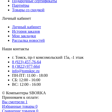
Подарочные сертификаты
Партнёры
Товары со скидкой
Личный кабинет
Личный кабинет
История заказов
Мои закладки
Рассылка новостей
Наши контакты
г. Томск, пр-т комсомольский 15а, -1 этаж
8 (923) 457-76-64
8 (3822) 977-664
info@tomskpc.ru
ПН-ПТ: 11:00 - 18:00
СБ: 12:00 - 16:00
ВС: 12:00 - 16:00
© Компьютеры SBORKA
Принимаем к оплате:
Вы смотрели
1
Избранные товары
0
Сравнение товаров
0