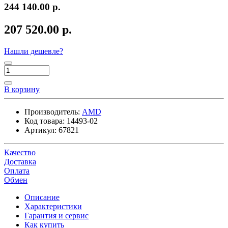
244 140.00 р.
207 520.00 р.
Нашли дешевле?
В корзину
Производитель:
AMD
Код товара:
14493-02
Артикул:
67821
Качество
Доставка
Оплата
Обмен
Описание
Характеристики
Гарантия и сервис
Как купить