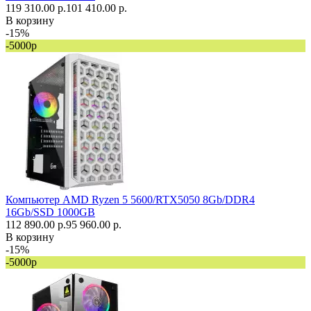
119 310.00 р.
101 410.00 р.
В корзину
-15%
-5000р
Компьютер AMD Ryzen 5 5600/RTX5050 8Gb/DDR4
16Gb/SSD 1000GB
112 890.00 р.
95 960.00 р.
В корзину
-15%
-5000р