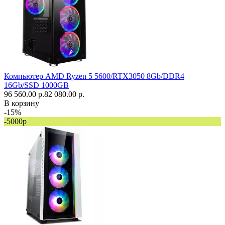
Компьютер AMD Ryzen 5 5600/RTX3050 8Gb/DDR4
16Gb/SSD 1000GB
96 560.00 р.
82 080.00 р.
В корзину
-15%
-5000р