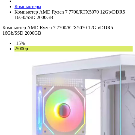
Компьютеры
Компьютер AMD Ryzen 7 7700/RTX5070 12Gb/DDR5
16Gb/SSD 2000GB
Компьютер AMD Ryzen 7 7700/RTX5070 12Gb/DDR5
16Gb/SSD 2000GB
-15%
-5000р