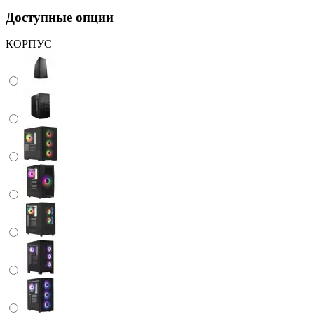
Доступные опции
КОРПУС