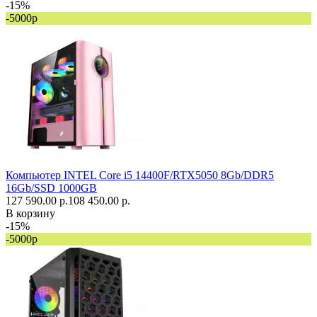
-15%
-5000р
Компьютер INTEL Core i5 14400F/RTX5050 8Gb/DDR5
16Gb/SSD 1000GB
127 590.00 р.
108 450.00 р.
В корзину
-15%
-5000р