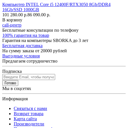
Компьютер INTEL Core i5 12400F/RTX3050 8Gb/DDR4
16Gb/SSD 1000GB
101 280.00 р.
86 090.00 р.
В корзину
call-центр
Бесплатные консультации по телефону
100% гарантия на товар
Гарантия на компьютеры SBORKA до 3 лет
Бесплатная доставка
На сумму заказа от 20000 рублей
Выгодные условия
Предлагаем сотрудничество
Подписка
Готово
Мы в соцсетях
Информация
Связаться с нами
Возврат товара
Карта сайта
Производители