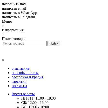
позвонить нам
написать email
написать в WhatsApp
написать в Telegram
Меню
×
Информация
×
Поиск товаров
×
о магазине
способы оплаты
рассрочка и кредит
гарантия
контакты
Время работы
ПН-ПТ: 11:00 - 18:00
СБ: 12:00 - 16:00
ВС: 12:00 - 16:00