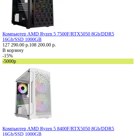
Компьютер AMD Ryzen 5 7500F/RTX5050 8Gb/DDR5
16Gb/SSD 1000GB
127 290.00 р.
108 200.00 р.
В корзину
-15%
-5000р
Компьютер AMD Ryzen 5 8400F/RTX5050 8Gb/DDR5
16Gb/SSD 1000GB