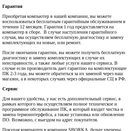
Гарантия
Приобретая компьютер в нашей компании, вы можете
воспользоваться бесплатным гарантийным обслуживанием в
течении 12 месяцев. Гарантия 1 год предоставляется на
компьютер в сборе. В случае наступления гарантийного
случая, мы осуществляем бесплатную диагностику и замену
комплектующих на новые, или ремонт.
После окончания гарантии, вы можете получить бесплатную
диагностику и замену комплектующих в случае их
неисправности, а также любые услуги нашего сервиса. В
случае если производитель дает гарантию на комплектующие
ПК 2-3 года, вы можете обратиться за их заменой через наш
магазин, а в некоторых случаях через официальные СЦ в РФ.
Сервис
Для вашего удобства, у нас есть дополнительный сервис, в
рамках которого мы осуществляем полное техническое и
программное обслуживание ПК, в который входит чистка и
замена термоинтерфейса, а также установка или обновление
ПО. Возможно, с выездом на адрес покупателя.
Покупая компьютер в компании
SBORKA
, будьте уверены,