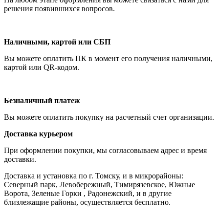
решения появившихся вопросов.
Наличными, картой или СБП
Вы можете оплатить ПК в момент его получения наличными,
картой или QR-кодом.
Безналичный платеж
Вы можете оплатить покупку на расчетный счет организации.
Доставка курьером
При оформлении покупки, мы согласовываем адрес и время
доставки.
Доставка и установка по г. Томску, и в микрорайоны:
Северный парк, Левобережный, Тимирязевское, Южные
Ворота, Зеленые Горки , Радонежский, и в другие
близлежащие районы, осуществляется бесплатно.