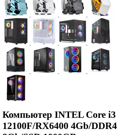
Компьютер INTEL Core i3
12100F/RX6400 4Gb/DDR4