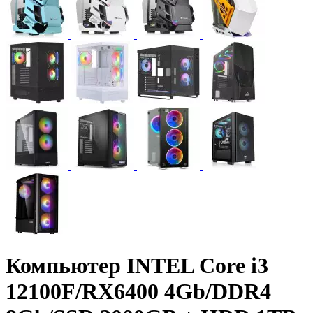
Компьютер INTEL Core i3
12100F/RX6400 4Gb/DDR4