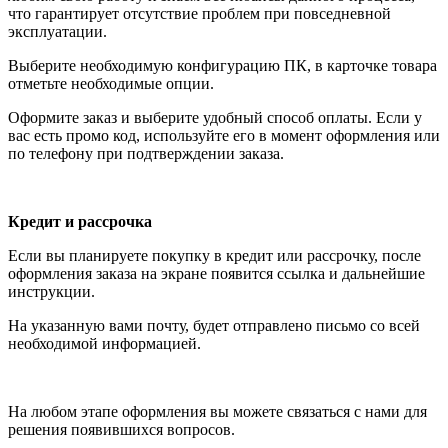
что гарантирует отсутствие проблем при повседневной
эксплуатации.
Выберите необходимую конфигурацию ПК, в карточке товара
отметьте необходимые опции.
Оформите заказ и выберите удобный способ оплаты. Если у
вас есть промо код, используйте его в момент оформления или
по телефону при подтверждении заказа.
Кредит и рассрочка
Если вы планируете покупку в кредит или рассрочку, после
оформления заказа на экране появится ссылка и дальнейшие
инструкции.
На указанную вами почту, будет отправлено письмо со всей
необходимой информацией.
На любом этапе оформления вы можете связаться с нами для
решения появившихся вопросов.