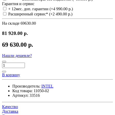
Гарантия и сервис
+ 12мес. доп. гарантии (+4 990.00 р.)
Расширенный сервис* (+2 490.00 р.)
На складе
69630.00
81 920.00 р.
69 630.00 р.
Нашли дешевле?
В корзину
Производитель:
INTEL
Код товара:
11050-02
Артикул:
33516
Качество
Доставка