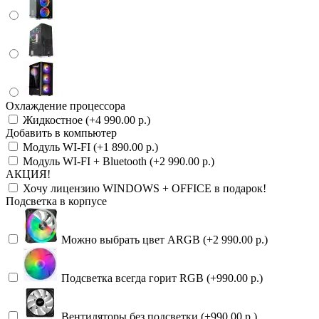
Охлаждение процессора
Жидкостное (+4 990.00 р.)
Добавить в компьютер
Модуль WI-FI (+1 890.00 р.)
Модуль WI-FI + Bluetooth (+2 990.00 р.)
АКЦИЯ!
Хочу лицензию WINDOWS + OFFICE в подарок!
Подсветка в корпусе
Можно выбрать цвет ARGB (+2 990.00 р.)
Подсветка всегда горит RGB (+990.00 р.)
Вентиляторы без подсветки (+990.00 р.)