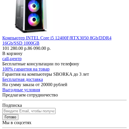
Компьютер INTEL Core i5 12400F/RTX3050 8Gb/DDR4
16Gb/SSD 1000GB
101 280.00 р.
86 090.00 р.
В корзину
call-центр
Бесплатные консультации по телефону
100% гарантия на товар
Гарантия на компьютеры SBORKA до 3 лет
Бесплатная доставка
На сумму заказа от 20000 рублей
Выгодные условия
Предлагаем сотрудничество
Подписка
Готово
Мы в соцсетях