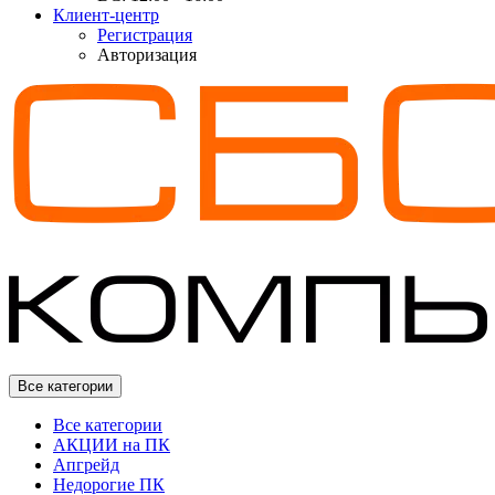
Клиент-центр
Регистрация
Авторизация
Все категории
Все категории
АКЦИИ на ПК
Апгрейд
Недорогие ПК