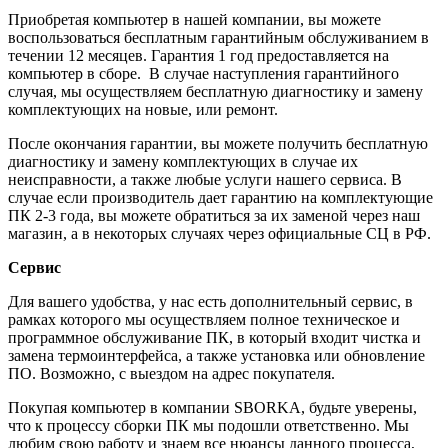
Приобретая компьютер в нашей компании, вы можете
воспользоваться бесплатным гарантийным обслуживанием в
течении 12 месяцев. Гарантия 1 год предоставляется на
компьютер в сборе. В случае наступления гарантийного
случая, мы осуществляем бесплатную диагностику и замену
комплектующих на новые, или ремонт.
После окончания гарантии, вы можете получить бесплатную
диагностику и замену комплектующих в случае их
неисправности, а также любые услуги нашего сервиса. В
случае если производитель дает гарантию на комплектующие
ПК 2-3 года, вы можете обратиться за их заменой через наш
магазин, а в некоторых случаях через официальные СЦ в РФ.
Сервис
Для вашего удобства, у нас есть дополнительный сервис, в
рамках которого мы осуществляем полное техническое и
программное обслуживание ПК, в который входит чистка и
замена термоинтерфейса, а также установка или обновление
ПО. Возможно, с выездом на адрес покупателя.
Покупая компьютер в компании
SBORKA
, будьте уверены,
что к процессу сборки ПК мы подошли ответственно. Мы
любим свою работу и знаем все нюансы данного процесса,