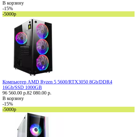
В корзину
-15%
-5000р
Компьютер AMD Ryzen 5 5600/RTX3050 8Gb/DDR4
16Gb/SSD 1000GB
96 560.00 р.
82 080.00 р.
В корзину
-15%
-5000р