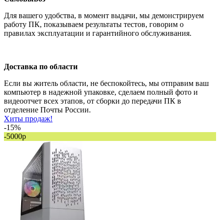
Для вашего удобства, в момент выдачи, мы демонстрируем
работу ПК, показываем результаты тестов, говорим о
правилах эксплуатации и гарантийного обслуживания.
Доставка по области
Если вы житель области, не беспокойтесь, мы отправим ваш
компьютер в надежной упаковке, сделаем полный фото и
видеоотчет всех этапов, от сборки до передачи ПК в
отделение Почты России.
Хиты продаж!
-15%
-5000р