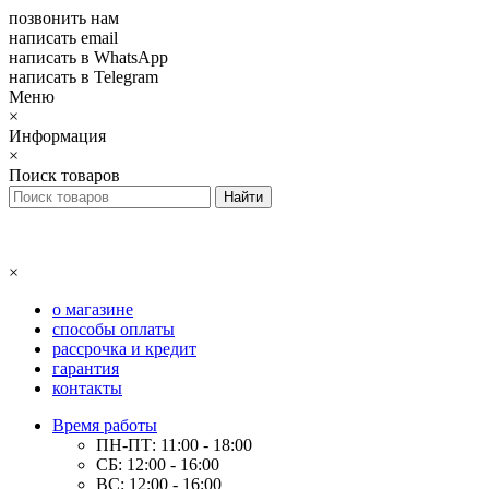
позвонить нам
написать email
написать в WhatsApp
написать в Telegram
Меню
×
Информация
×
Поиск товаров
×
о магазине
способы оплаты
рассрочка и кредит
гарантия
контакты
Время работы
ПН-ПТ: 11:00 - 18:00
СБ: 12:00 - 16:00
ВС: 12:00 - 16:00