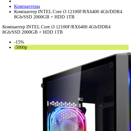
Компьютеры
Компьютер INTEL Core i3 12100F/RX6400 4Gb/DDR4
8Gb/SSD 2000GB + HDD 1TB
Компьютер INTEL Core i3 12100F/RX6400 4Gb/DDR4
8Gb/SSD 2000GB + HDD 1TB
-15%
-5000р