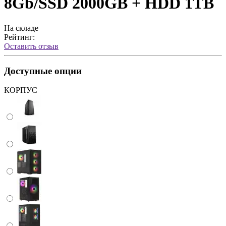
8Gb/SSD 2000GB + HDD 1TB
На складе
Рейтинг:
Оставить отзыв
Доступные опции
КОРПУС