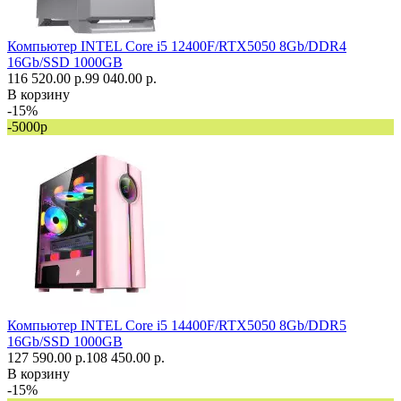
Компьютер INTEL Core i5 12400F/RTX5050 8Gb/DDR4
16Gb/SSD 1000GB
116 520.00 р.
99 040.00 р.
В корзину
-15%
-5000р
Компьютер INTEL Core i5 14400F/RTX5050 8Gb/DDR5
16Gb/SSD 1000GB
127 590.00 р.
108 450.00 р.
В корзину
-15%