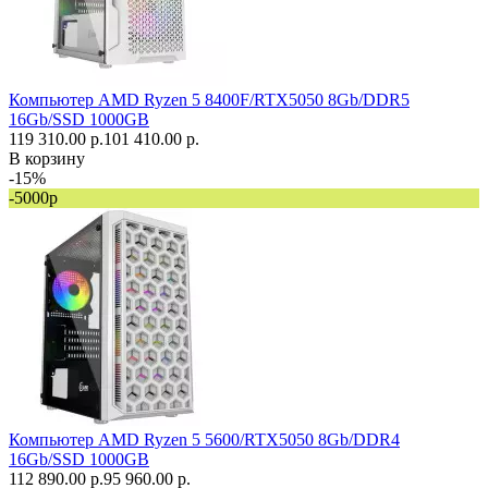
Компьютер AMD Ryzen 5 8400F/RTX5050 8Gb/DDR5
16Gb/SSD 1000GB
119 310.00 р.
101 410.00 р.
В корзину
-15%
-5000р
Компьютер AMD Ryzen 5 5600/RTX5050 8Gb/DDR4
16Gb/SSD 1000GB
112 890.00 р.
95 960.00 р.