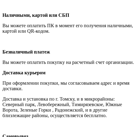
Наличными, картой или СБП
Вы можете оплатить ПК в момент его получения наличными,
картой или QR-кодом.
Безналичный платеж
Вы можете оплатить покупку на расчетный счет организации.
Доставка курьером
При оформлении покупки, мы согласовываем адрес и время
доставки.
Доставка и установка по г. Томску, и в микрорайоны:
Северный парк, Левобережный, Тимирязевское, Южные
Ворота, Зеленые Горки , Радонежский, и в другие
близлежащие районы, осуществляется бесплатно.
Самовывоз