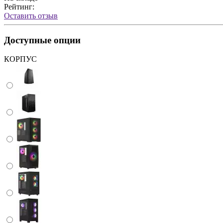
Рейтинг:
Оставить отзыв
Доступные опции
КОРПУС