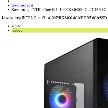
Компьютеры
Компьютер INTEL Core i3 14100F/RX6400 4Gb/DDR5 8G
Компьютер INTEL Core i3 14100F/RX6400 4Gb/DDR5 8Gb/SSD
-15%
-5000р