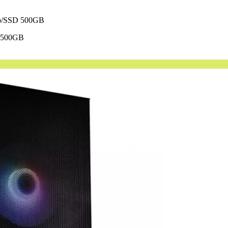
b/SSD 500GB
 500GB