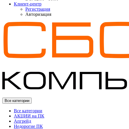
Клиент-центр
Регистрация
Авторизация
Все категории
Все категории
АКЦИИ на ПК
Апгрейд
Недорогие ПК