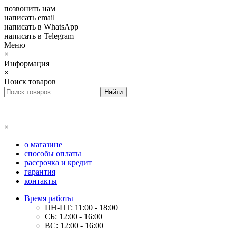
позвонить нам
написать email
написать в WhatsApp
написать в Telegram
Меню
×
Информация
×
Поиск товаров
×
о магазине
способы оплаты
рассрочка и кредит
гарантия
контакты
Время работы
ПН-ПТ: 11:00 - 18:00
СБ: 12:00 - 16:00
ВС: 12:00 - 16:00