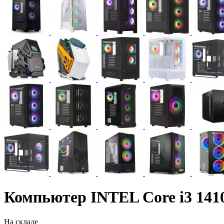
Компьютер INTEL Core i3 14
На складе