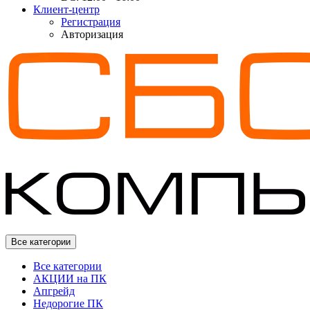
Клиент-центр
Регистрация
Авторизация
Все категории
Все категории
АКЦИИ на ПК
Апгрейд
Недорогие ПК