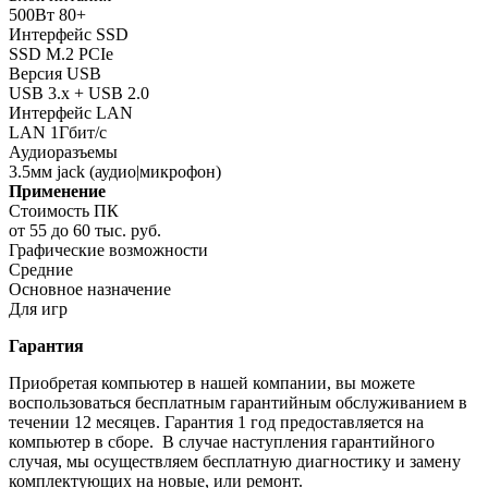
500Вт 80+
Интерфейс SSD
SSD M.2 PCIe
Версия USB
USB 3.x + USB 2.0
Интерфейс LAN
LAN 1Гбит/с
Аудиоразъемы
3.5мм jack (аудио|микрофон)
Применение
Стоимость ПК
от 55 до 60 тыс. руб.
Графические возможности
Средние
Основное назначение
Для игр
Гарантия
Приобретая компьютер в нашей компании, вы можете
воспользоваться бесплатным гарантийным обслуживанием в
течении 12 месяцев. Гарантия 1 год предоставляется на
компьютер в сборе. В случае наступления гарантийного
случая, мы осуществляем бесплатную диагностику и замену
комплектующих на новые, или ремонт.