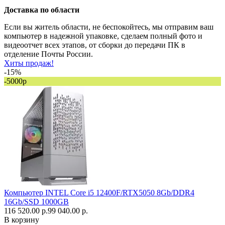
Доставка по области
Если вы житель области, не беспокойтесь, мы отправим ваш
компьютер в надежной упаковке, сделаем полный фото и
видеоотчет всех этапов, от сборки до передачи ПК в
отделение Почты России.
Хиты продаж!
-15%
-5000р
Компьютер INTEL Core i5 12400F/RTX5050 8Gb/DDR4
16Gb/SSD 1000GB
116 520.00 р.
99 040.00 р.
В корзину