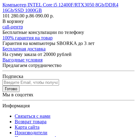
Компьютер INTEL Core i5 12400F/RTX3050 8Gb/DDR4
16Gb/SSD 1000GB
101 280.00 р.
86 090.00 р.
В корзину
call-центр
Бесплатные консультации по телефону
100% гарантия на товар
Гарантия на компьютеры SBORKA до 3 лет
Бесплатная доставка
На сумму заказа от 20000 рублей
Выгодные условия
Предлагаем сотрудничество
Подписка
Готово
Мы в соцсетях
Информация
Связаться с нами
Возврат товара
Карта сайта
Производители