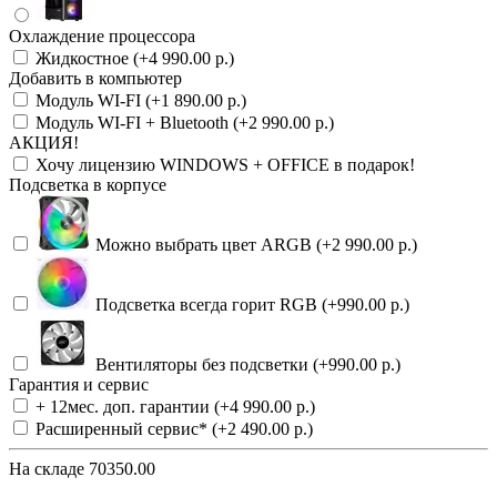
Охлаждение процессора
Жидкостное (+4 990.00 р.)
Добавить в компьютер
Модуль WI-FI (+1 890.00 р.)
Модуль WI-FI + Bluetooth (+2 990.00 р.)
АКЦИЯ!
Хочу лицензию WINDOWS + OFFICE в подарок!
Подсветка в корпусе
Можно выбрать цвет ARGB (+2 990.00 р.)
Подсветка всегда горит RGB (+990.00 р.)
Вентиляторы без подсветки (+990.00 р.)
Гарантия и сервис
+ 12мес. доп. гарантии (+4 990.00 р.)
Расширенный сервис* (+2 490.00 р.)
На складе
70350.00