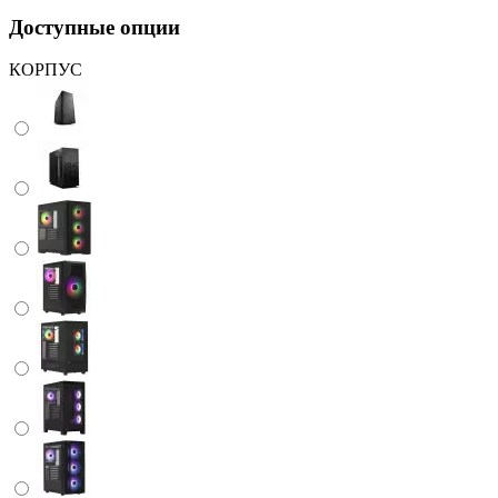
Доступные опции
КОРПУС