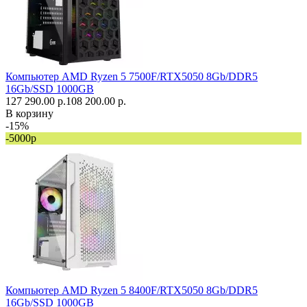
Компьютер AMD Ryzen 5 7500F/RTX5050 8Gb/DDR5
16Gb/SSD 1000GB
127 290.00 р.
108 200.00 р.
В корзину
-15%
-5000р
Компьютер AMD Ryzen 5 8400F/RTX5050 8Gb/DDR5
16Gb/SSD 1000GB