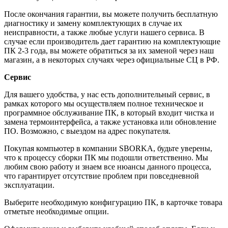
После окончания гарантии, вы можете получить бесплатную
диагностику и замену комплектующих в случае их
неисправности, а также любые услуги нашего сервиса. В
случае если производитель дает гарантию на комплектующие
ПК 2-3 года, вы можете обратиться за их заменой через наш
магазин, а в некоторых случаях через официальные СЦ в РФ.
Сервис
Для вашего удобства, у нас есть дополнительный сервис, в
рамках которого мы осуществляем полное техническое и
программное обслуживание ПК, в который входит чистка и
замена термоинтерфейса, а также установка или обновление
ПО. Возможно, с выездом на адрес покупателя.
Покупая компьютер в компании
SBORKA
, будьте уверены,
что к процессу сборки ПК мы подошли ответственно. Мы
любим свою работу и знаем все нюансы данного процесса,
что гарантирует отсутствие проблем при повседневной
эксплуатации.
Выберите необходимую конфигурацию ПК, в карточке товара
отметьте необходимые опции.