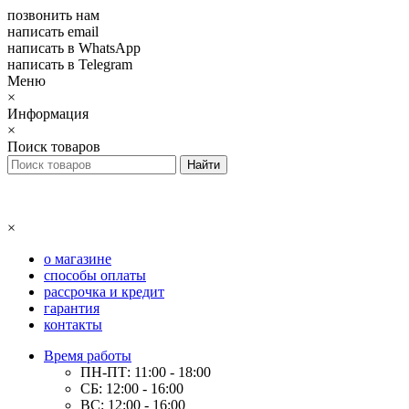
позвонить нам
написать email
написать в WhatsApp
написать в Telegram
Меню
×
Информация
×
Поиск товаров
×
о магазине
способы оплаты
рассрочка и кредит
гарантия
контакты
Время работы
ПН-ПТ: 11:00 - 18:00
СБ: 12:00 - 16:00
ВС: 12:00 - 16:00