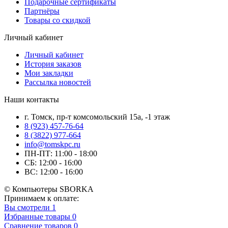
Подарочные сертификаты
Партнёры
Товары со скидкой
Личный кабинет
Личный кабинет
История заказов
Мои закладки
Рассылка новостей
Наши контакты
г. Томск, пр-т комсомольский 15а, -1 этаж
8 (923) 457-76-64
8 (3822) 977-664
info@tomskpc.ru
ПН-ПТ: 11:00 - 18:00
СБ: 12:00 - 16:00
ВС: 12:00 - 16:00
© Компьютеры SBORKA
Принимаем к оплате:
Вы смотрели
1
Избранные товары
0
Сравнение товаров
0