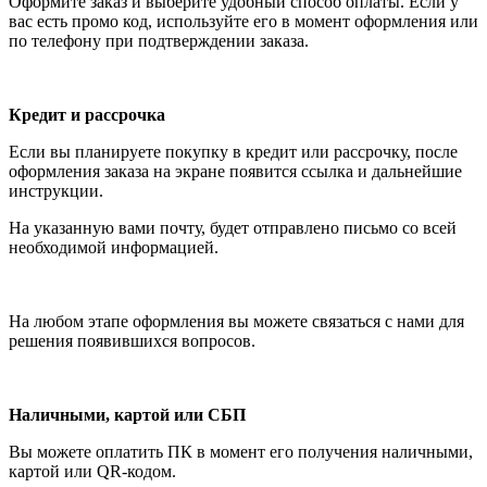
Оформите заказ и выберите удобный способ оплаты. Если у
вас есть промо код, используйте его в момент оформления или
по телефону при подтверждении заказа.
Кредит и рассрочка
Если вы планируете покупку в кредит или рассрочку, после
оформления заказа на экране появится ссылка и дальнейшие
инструкции.
На указанную вами почту, будет отправлено письмо со всей
необходимой информацией.
На любом этапе оформления вы можете связаться с нами для
решения появившихся вопросов.
Наличными, картой или СБП
Вы можете оплатить ПК в момент его получения наличными,
картой или QR-кодом.