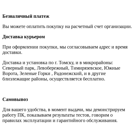
Безналичный платеж
Вы можете оплатить покупку на расчетный счет организации.
Доставка курьером
При оформлении покупки, мы согласовываем адрес и время
доставки.
Доставка и установка по г. Томску, и в микрорайоны:
Северный парк, Левобережный, Тимирязевское, Южные
Ворота, Зеленые Горки , Радонежский, и в другие
близлежащие районы, осуществляется бесплатно.
Самовывоз
Для вашего удобства, в момент выдачи, мы демонстрируем
работу ПК, показываем результаты тестов, говорим о
правилах эксплуатации и гарантийного обслуживания.