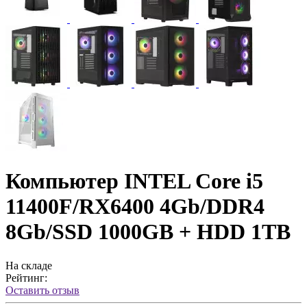
Компьютер INTEL Core i5
11400F/RX6400 4Gb/DDR4
8Gb/SSD 1000GB + HDD 1TB
На складе
Рейтинг:
Оставить отзыв