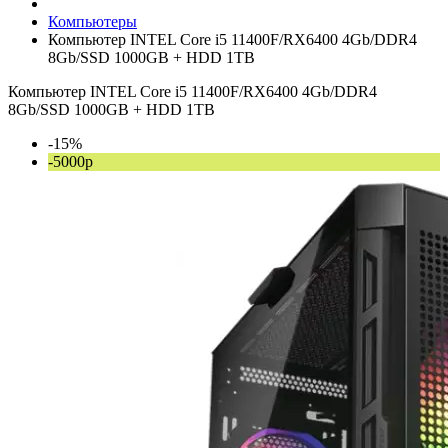
Компьютеры
Компьютер INTEL Core i5 11400F/RX6400 4Gb/DDR4
8Gb/SSD 1000GB + HDD 1TB
Компьютер INTEL Core i5 11400F/RX6400 4Gb/DDR4
8Gb/SSD 1000GB + HDD 1TB
-15%
-5000р