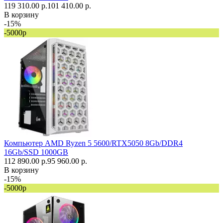
119 310.00 р.
101 410.00 р.
В корзину
-15%
-5000р
Компьютер AMD Ryzen 5 5600/RTX5050 8Gb/DDR4
16Gb/SSD 1000GB
112 890.00 р.
95 960.00 р.
В корзину
-15%
-5000р