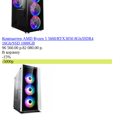
Компьютер AMD Ryzen 5 5600/RTX3050 8Gb/DDR4
16Gb/SSD 1000GB
96 560.00 р.
82 080.00 р.
В корзину
-15%
-5000р