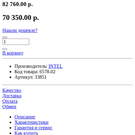
82 760.00 р.
70 350.00 р.
Нашли дешевле?
В корзину
Производитель:
INTEL
Код товара:
6578-02
Артикул:
33851
Качество
Доставка
Оплата
Обмен
Описание
Характеристики
Гарантия и сервис
Как купить