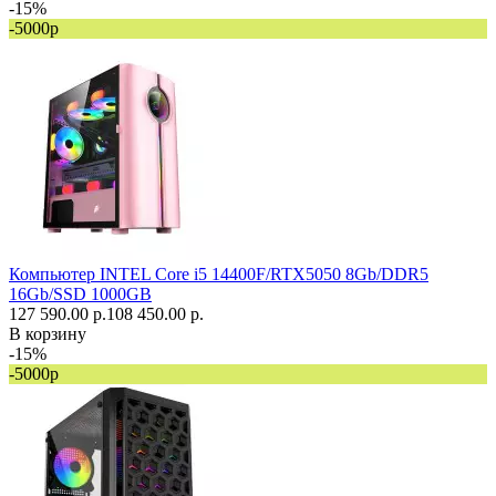
-15%
-5000р
Компьютер INTEL Core i5 14400F/RTX5050 8Gb/DDR5
16Gb/SSD 1000GB
127 590.00 р.
108 450.00 р.
В корзину
-15%
-5000р