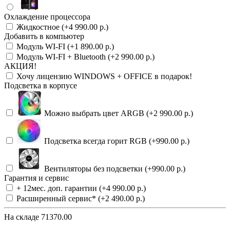
Охлаждение процессора
Жидкостное (+4 990.00 р.)
Добавить в компьютер
Модуль WI-FI (+1 890.00 р.)
Модуль WI-FI + Bluetooth (+2 990.00 р.)
АКЦИЯ!
Хочу лицензию WINDOWS + OFFICE в подарок!
Подсветка в корпусе
Можно выбрать цвет ARGB (+2 990.00 р.)
Подсветка всегда горит RGB (+990.00 р.)
Вентиляторы без подсветки (+990.00 р.)
Гарантия и сервис
+ 12мес. доп. гарантии (+4 990.00 р.)
Расширенный сервис* (+2 490.00 р.)
На складе
71370.00