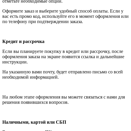
отметьте необходимые опции.
Оформите заказ и выберите удобный способ оплаты. Если у
вас есть промо код, используйте его в момент оформления или
по телефону при подтверждении заказа.
Кредит и рассрочка
Если вы планируете покупку в кредит или рассрочку, после
оформления заказа на экране появится ссылка и дальнейшие
инструкции.
На указанную вами почту, будет отправлено письмо со всей
необходимой информацией.
На любом этапе оформления вы можете связаться с нами для
решения появившихся вопросов.
Наличными, картой или СБП