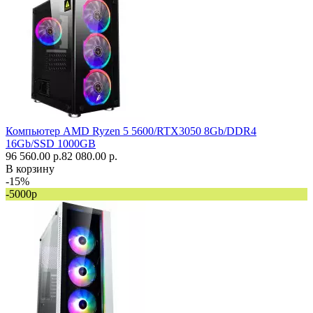
Компьютер AMD Ryzen 5 5600/RTX3050 8Gb/DDR4
16Gb/SSD 1000GB
96 560.00 р.
82 080.00 р.
В корзину
-15%
-5000р