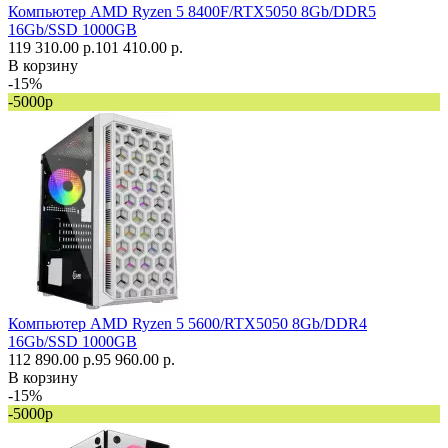
Компьютер AMD Ryzen 5 8400F/RTX5050 8Gb/DDR5
16Gb/SSD 1000GB
119 310.00 р.
101 410.00 р.
В корзину
-15%
-5000р
Компьютер AMD Ryzen 5 5600/RTX5050 8Gb/DDR4
16Gb/SSD 1000GB
112 890.00 р.
95 960.00 р.
В корзину
-15%
-5000р