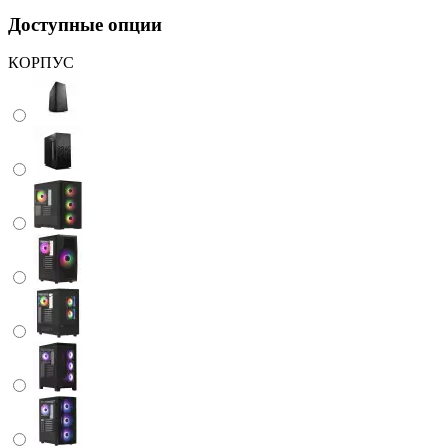
Доступные опции
КОРПУС