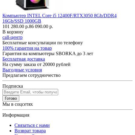
Компьютер INTEL Core i5 12400F/RTX3050 8Gb/DDR4
16Gb/SSD 1000GB
101 280.00 р.
86 090.00 р.
В корзину
call-центр
Бесплатные консультации по телефону
100% гарантия на товар
Гарантия на компьютеры SBORKA до 3 лет
Бесплатная доставка
На сумму заказа от 20000 рублей
Выгодные условия
Предлагаем сотрудничество
Подписка
Готово
Мы в соцсетях
Информация
Связаться с нами
Возврат товара