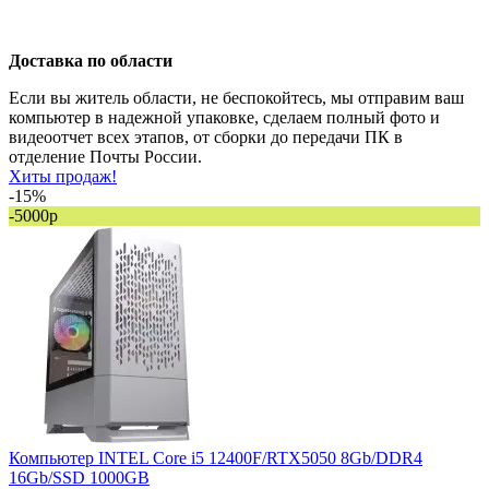
Доставка по области
Если вы житель области, не беспокойтесь, мы отправим ваш
компьютер в надежной упаковке, сделаем полный фото и
видеоотчет всех этапов, от сборки до передачи ПК в
отделение Почты России.
Хиты продаж!
-15%
-5000р
Компьютер INTEL Core i5 12400F/RTX5050 8Gb/DDR4
16Gb/SSD 1000GB