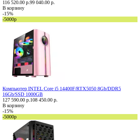
116 520.00 р.
99 040.00 р.
В корзину
-15%
-5000р
Компьютер INTEL Core i5 14400F/RTX5050 8Gb/DDR5
16Gb/SSD 1000GB
127 590.00 р.
108 450.00 р.
В корзину
-15%
-5000р