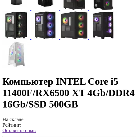
Компьютер INTEL Core i5
11400F/RX6500 XT 4Gb/DDR4
16Gb/SSD 500GB
На складе
Рейтинг:
Оставить отзыв