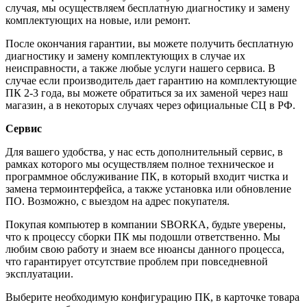
случая, мы осуществляем бесплатную диагностику и замену
комплектующих на новые, или ремонт.
После окончания гарантии, вы можете получить бесплатную
диагностику и замену комплектующих в случае их
неисправности, а также любые услуги нашего сервиса. В
случае если производитель дает гарантию на комплектующие
ПК 2-3 года, вы можете обратиться за их заменой через наш
магазин, а в некоторых случаях через официальные СЦ в РФ.
Сервис
Для вашего удобства, у нас есть дополнительный сервис, в
рамках которого мы осуществляем полное техническое и
программное обслуживание ПК, в который входит чистка и
замена термоинтерфейса, а также установка или обновление
ПО. Возможно, с выездом на адрес покупателя.
Покупая компьютер в компании
SBORKA
, будьте уверены,
что к процессу сборки ПК мы подошли ответственно. Мы
любим свою работу и знаем все нюансы данного процесса,
что гарантирует отсутствие проблем при повседневной
эксплуатации.
Выберите необходимую конфигурацию ПК, в карточке товара