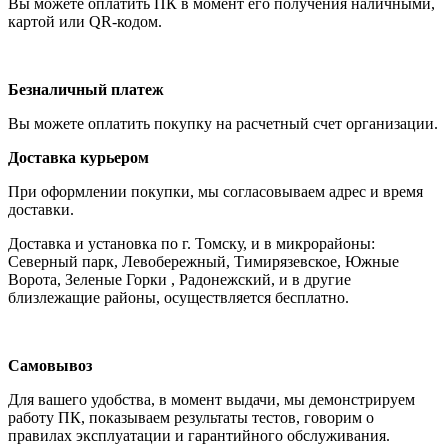
Вы можете оплатить ПК в момент его получения наличными,
картой или QR-кодом.
Безналичный платеж
Вы можете оплатить покупку на расчетный счет организации.
Доставка курьером
При оформлении покупки, мы согласовываем адрес и время
доставки.
Доставка и установка по г. Томску, и в микрорайоны:
Северный парк, Левобережный, Тимирязевское, Южные
Ворота, Зеленые Горки , Радонежский, и в другие
близлежащие районы, осуществляется бесплатно.
Самовывоз
Для вашего удобства, в момент выдачи, мы демонстрируем
работу ПК, показываем результаты тестов, говорим о
правилах эксплуатации и гарантийного обслуживания.