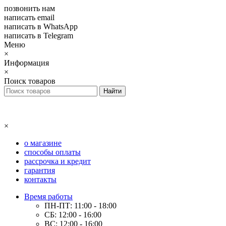
позвонить нам
написать email
написать в WhatsApp
написать в Telegram
Меню
×
Информация
×
Поиск товаров
×
о магазине
способы оплаты
рассрочка и кредит
гарантия
контакты
Время работы
ПН-ПТ: 11:00 - 18:00
СБ: 12:00 - 16:00
ВС: 12:00 - 16:00