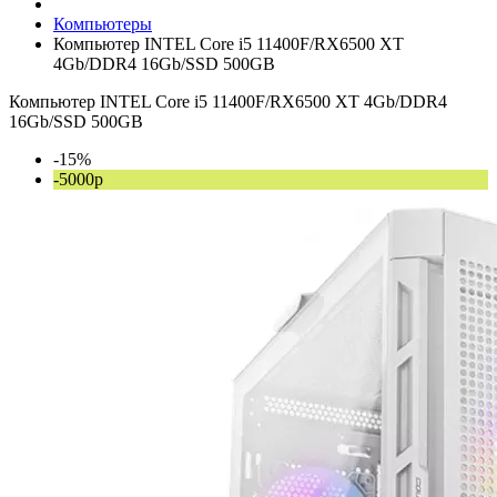
Компьютеры
Компьютер INTEL Core i5 11400F/RX6500 XT
4Gb/DDR4 16Gb/SSD 500GB
Компьютер INTEL Core i5 11400F/RX6500 XT 4Gb/DDR4
16Gb/SSD 500GB
-15%
-5000р