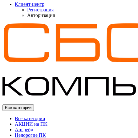
Клиент-центр
Регистрация
Авторизация
Все категории
Все категории
АКЦИИ на ПК
Апгрейд
Недорогие ПК