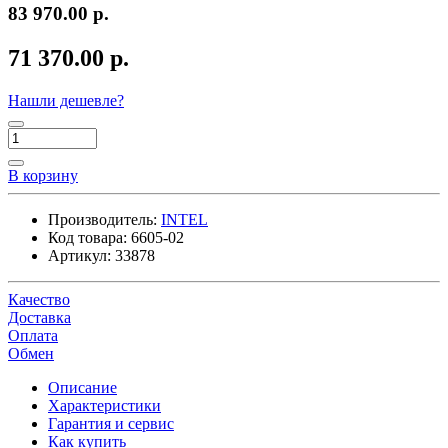
83 970.00 р.
71 370.00 р.
Нашли дешевле?
В корзину
Производитель:
INTEL
Код товара:
6605-02
Артикул:
33878
Качество
Доставка
Оплата
Обмен
Описание
Характеристики
Гарантия и сервис
Как купить