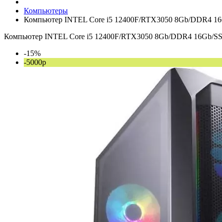
Компьютеры
Компьютер INTEL Core i5 12400F/RTX3050 8Gb/DDR4 1
Компьютер INTEL Core i5 12400F/RTX3050 8Gb/DDR4 16Gb/S
-15%
-5000р