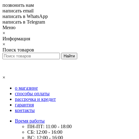
позвонить нам
написать email
написать в WhatsApp
написать в Telegram
Меню
×
Информация
×
Поиск товаров
×
о магазине
способы оплаты
рассрочка и кредит
гарантия
контакты
Время работы
ПН-ПТ: 11:00 - 18:00
СБ: 12:00 - 16:00
ВС: 12:00 - 16:00