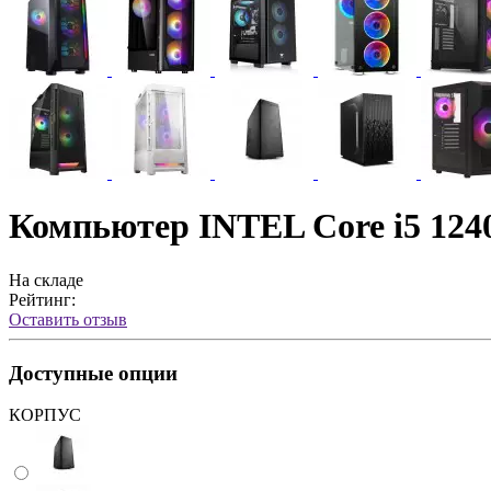
Компьютер INTEL Core i5 12
На складе
Рейтинг:
Оставить отзыв
Доступные опции
КОРПУС