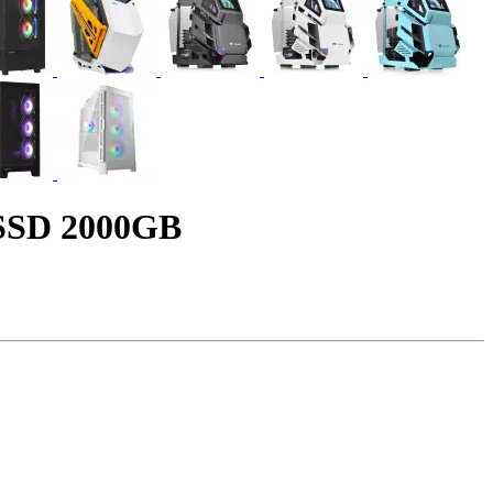
SSD 2000GB