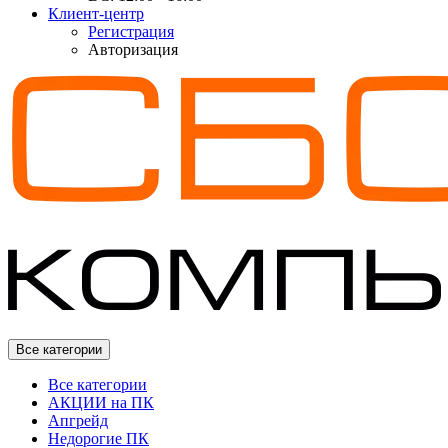
Клиент-центр
Регистрация
Авторизация
Все категории
Все категории
АКЦИИ на ПК
Апгрейд
Недорогие ПК