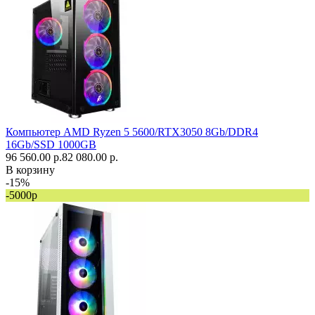
Компьютер AMD Ryzen 5 5600/RTX3050 8Gb/DDR4
16Gb/SSD 1000GB
96 560.00 р.
82 080.00 р.
В корзину
-15%
-5000р