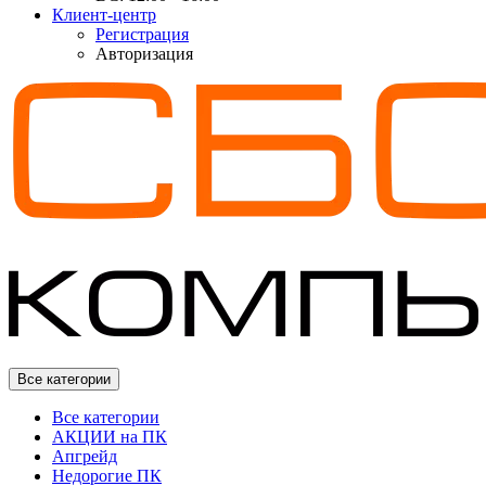
Клиент-центр
Регистрация
Авторизация
Все категории
Все категории
АКЦИИ на ПК
Апгрейд
Недорогие ПК