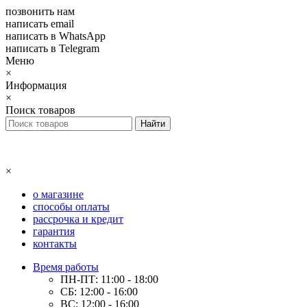
позвонить нам
написать email
написать в WhatsApp
написать в Telegram
Меню
×
Информация
×
Поиск товаров
×
о магазине
способы оплаты
рассрочка и кредит
гарантия
контакты
Время работы
ПН-ПТ: 11:00 - 18:00
СБ: 12:00 - 16:00
ВС: 12:00 - 16:00