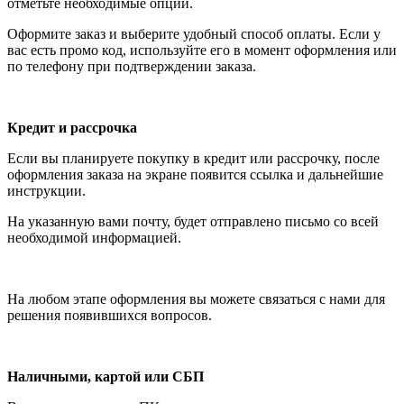
отметьте необходимые опции.
Оформите заказ и выберите удобный способ оплаты. Если у
вас есть промо код, используйте его в момент оформления или
по телефону при подтверждении заказа.
Кредит и рассрочка
Если вы планируете покупку в кредит или рассрочку, после
оформления заказа на экране появится ссылка и дальнейшие
инструкции.
На указанную вами почту, будет отправлено письмо со всей
необходимой информацией.
На любом этапе оформления вы можете связаться с нами для
решения появившихся вопросов.
Наличными, картой или СБП