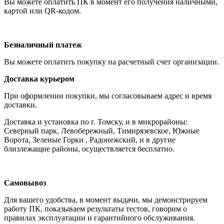
Вы можете оплатить ПК в момент его получения наличными,
картой или QR-кодом.
Безналичный платеж
Вы можете оплатить покупку на расчетный счет организации.
Доставка курьером
При оформлении покупки, мы согласовываем адрес и время
доставки.
Доставка и установка по г. Томску, и в микрорайоны:
Северный парк, Левобережный, Тимирязевское, Южные
Ворота, Зеленые Горки , Радонежский, и в другие
близлежащие районы, осуществляется бесплатно.
Самовывоз
Для вашего удобства, в момент выдачи, мы демонстрируем
работу ПК, показываем результаты тестов, говорим о
правилах эксплуатации и гарантийного обслуживания.