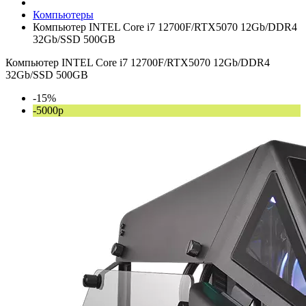
Компьютеры
Компьютер INTEL Core i7 12700F/RTX5070 12Gb/DDR4
32Gb/SSD 500GB
Компьютер INTEL Core i7 12700F/RTX5070 12Gb/DDR4
32Gb/SSD 500GB
-15%
-5000р