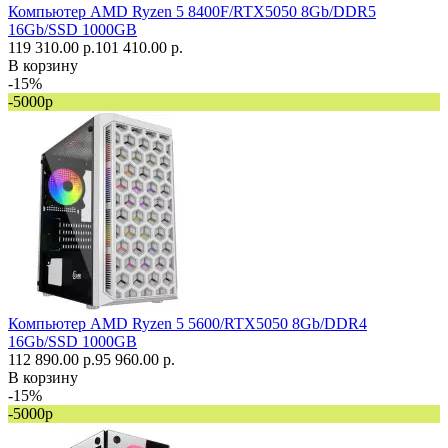
Компьютер AMD Ryzen 5 8400F/RTX5050 8Gb/DDR5
16Gb/SSD 1000GB
119 310.00 р.
101 410.00 р.
В корзину
-15%
-5000р
Компьютер AMD Ryzen 5 5600/RTX5050 8Gb/DDR4
16Gb/SSD 1000GB
112 890.00 р.
95 960.00 р.
В корзину
-15%
-5000р