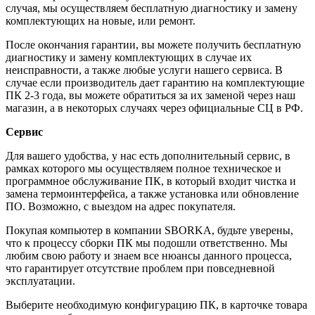
случая, мы осуществляем бесплатную диагностику и замену
комплектующих на новые, или ремонт.
После окончания гарантии, вы можете получить бесплатную
диагностику и замену комплектующих в случае их
неисправности, а также любые услуги нашего сервиса. В
случае если производитель дает гарантию на комплектующие
ПК 2-3 года, вы можете обратиться за их заменой через наш
магазин, а в некоторых случаях через официальные СЦ в РФ.
Сервис
Для вашего удобства, у нас есть дополнительный сервис, в
рамках которого мы осуществляем полное техническое и
программное обслуживание ПК, в который входит чистка и
замена термоинтерфейса, а также установка или обновление
ПО. Возможно, с выездом на адрес покупателя.
Покупая компьютер в компании
SBORKA
, будьте уверены,
что к процессу сборки ПК мы подошли ответственно. Мы
любим свою работу и знаем все нюансы данного процесса,
что гарантирует отсутствие проблем при повседневной
эксплуатации.
Выберите необходимую конфигурацию ПК, в карточке товара