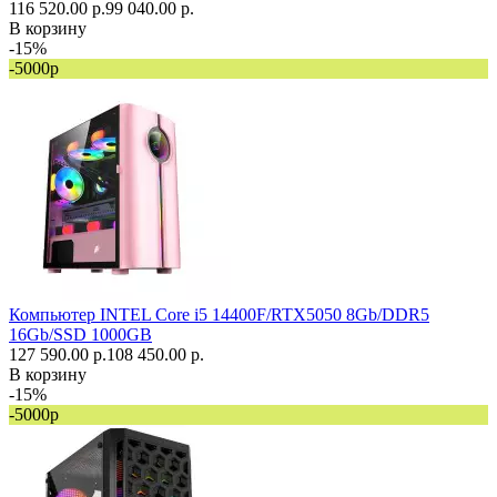
116 520.00 р.
99 040.00 р.
В корзину
-15%
-5000р
Компьютер INTEL Core i5 14400F/RTX5050 8Gb/DDR5
16Gb/SSD 1000GB
127 590.00 р.
108 450.00 р.
В корзину
-15%
-5000р