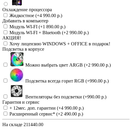
Охлаждение процессора
Жидкостное (+4 990.00 р.)
Добавить в компьютер
Модуль WI-FI (+1 890.00 р.)
Модуль WI-FI + Bluetooth (+2 990.00 р.)
АКЦИЯ!
Хочу лицензию WINDOWS + OFFICE в подарок!
Подсветка в корпусе
Можно выбрать цвет ARGB (+2 990.00 р.)
Подсветка всегда горит RGB (+990.00 р.)
Вентиляторы без подсветки (+990.00 р.)
Гарантия и сервис
+ 12мес. доп. гарантии (+4 990.00 р.)
Расширенный сервис* (+2 490.00 р.)
На складе
211440.00