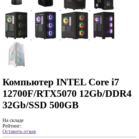
Компьютер INTEL Core i7
12700F/RTX5070 12Gb/DDR4
32Gb/SSD 500GB
На складе
Рейтинг:
Оставить отзыв