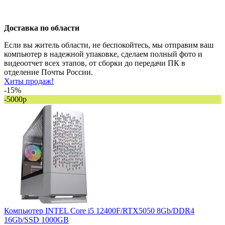
Доставка по области
Если вы житель области, не беспокойтесь, мы отправим ваш
компьютер в надежной упаковке, сделаем полный фото и
видеоотчет всех этапов, от сборки до передачи ПК в
отделение Почты России.
Хиты продаж!
-15%
-5000р
Компьютер INTEL Core i5 12400F/RTX5050 8Gb/DDR4
16Gb/SSD 1000GB