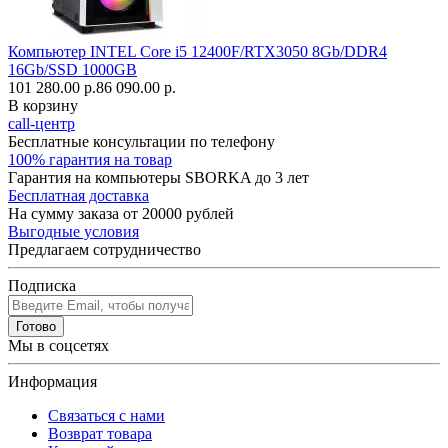
Компьютер INTEL Core i5 12400F/RTX3050 8Gb/DDR4
16Gb/SSD 1000GB
101 280.00 р.
86 090.00 р.
В корзину
call-центр
Бесплатные консультации по телефону
100% гарантия на товар
Гарантия на компьютеры SBORKA до 3 лет
Бесплатная доставка
На сумму заказа от 20000 рублей
Выгодные условия
Предлагаем сотрудничество
Подписка
Готово
Мы в соцсетях
Информация
Связаться с нами
Возврат товара