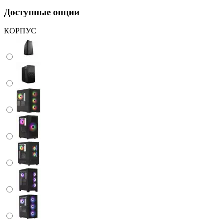
Доступные опции
КОРПУС