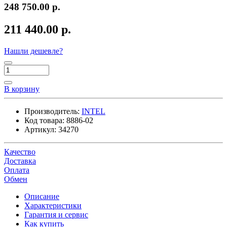
248 750.00 р.
211 440.00 р.
Нашли дешевле?
В корзину
Производитель:
INTEL
Код товара:
8886-02
Артикул:
34270
Качество
Доставка
Оплата
Обмен
Описание
Характеристики
Гарантия и сервис
Как купить