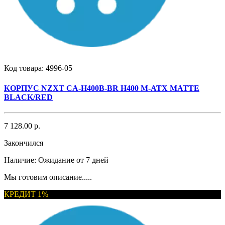
Код товара:
4996-05
КОРПУС NZXT CA-H400B-BR H400 M-ATX MATTE
BLACK/RED
7 128.00 р.
Закончился
Наличие:
Ожидание от 7 дней
Мы готовим описание.....
КРЕДИТ 1%