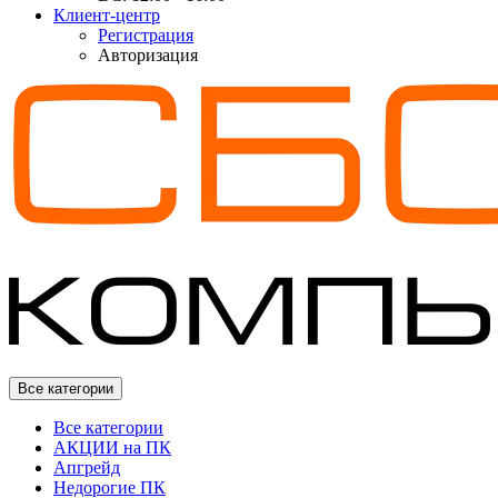
Клиент-центр
Регистрация
Авторизация
Все категории
Все категории
АКЦИИ на ПК
Апгрейд
Недорогие ПК