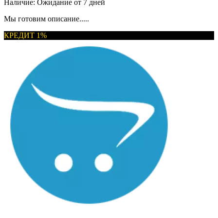
Наличие:
Ожидание от 7 дней
Мы готовим описание.....
КРЕДИТ 1%