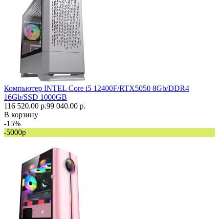
Компьютер INTEL Core i5 12400F/RTX5050 8Gb/DDR4
16Gb/SSD 1000GB
116 520.00 р.
99 040.00 р.
В корзину
-15%
-5000р