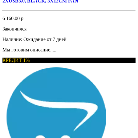
2XUSB3.0, BLACK, 3X12CM FAN
6 160.00 р.
Закончился
Наличие:
Ожидание от 7 дней
Мы готовим описание.....
КРЕДИТ 1%