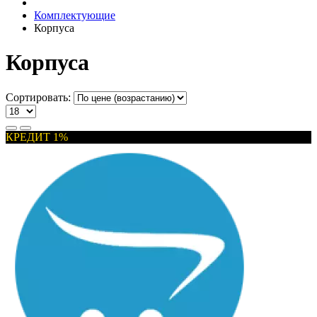
Комплектующие
Корпуса
Корпуса
Сортировать:
КРЕДИТ 1%