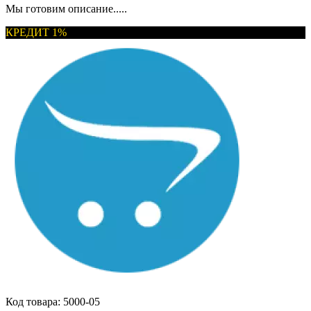
Мы готовим описание.....
КРЕДИТ 1%
Код товара:
5000-05