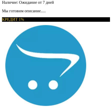
Наличие:
Ожидание от 7 дней
Мы готовим описание.....
КРЕДИТ 1%