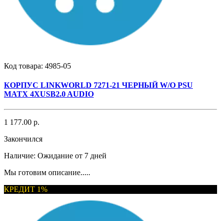
Код товара:
4985-05
КОРПУС LINKWORLD 7271-21 ЧЕРНЫЙ W/O PSU
MATX 4XUSB2.0 AUDIO
1 177.00 р.
Закончился
Наличие:
Ожидание от 7 дней
Мы готовим описание.....
КРЕДИТ 1%