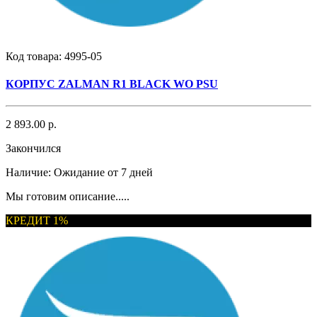
Код товара:
4995-05
КОРПУС ZALMAN R1 BLACK WO PSU
2 893.00 р.
Закончился
Наличие:
Ожидание от 7 дней
Мы готовим описание.....
КРЕДИТ 1%