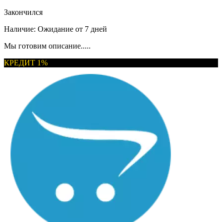
Закончился
Наличие:
Ожидание от 7 дней
Мы готовим описание.....
КРЕДИТ 1%