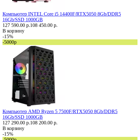
Компьютер INTEL Core i5 14400F/RTX5050 8Gb/DDR5
16Gb/SSD 1000GB
127 590.00 р.
108 450.00 р.
В корзину
-15%
-5000р
Компьютер AMD Ryzen 5 7500F/RTX5050 8Gb/DDR5
16Gb/SSD 1000GB
127 290.00 р.
108 200.00 р.
В корзину
-15%
-5000р