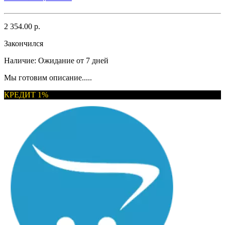
2 354.00 р.
Закончился
Наличие:
Ожидание от 7 дней
Мы готовим описание.....
КРЕДИТ 1%