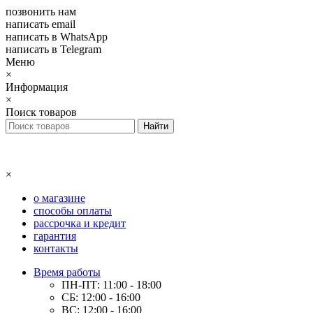
позвонить нам
написать email
написать в WhatsApp
написать в Telegram
Меню
×
Информация
×
Поиск товаров
×
о магазине
способы оплаты
рассрочка и кредит
гарантия
контакты
Время работы
ПН-ПТ: 11:00 - 18:00
СБ: 12:00 - 16:00
ВС: 12:00 - 16:00