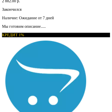
2 882.00 р.
Закончился
Наличие:
Ожидание от 7 дней
Мы готовим описание.....
КРЕДИТ 1%