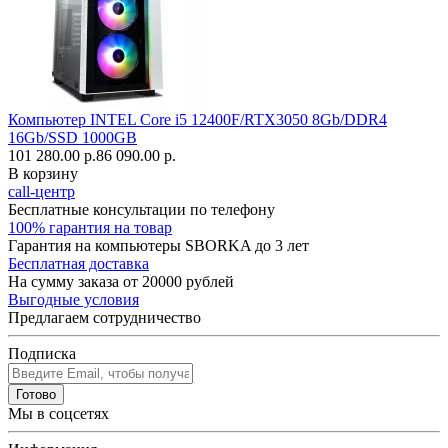
Компьютер INTEL Core i5 12400F/RTX3050 8Gb/DDR4
16Gb/SSD 1000GB
101 280.00 р.
86 090.00 р.
В корзину
call-центр
Бесплатные консультации по телефону
100% гарантия на товар
Гарантия на компьютеры SBORKA до 3 лет
Бесплатная доставка
На сумму заказа от 20000 рублей
Выгодные условия
Предлагаем сотрудничество
Подписка
Готово
Мы в соцсетях