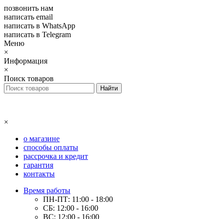
позвонить нам
написать email
написать в WhatsApp
написать в Telegram
Меню
×
Информация
×
Поиск товаров
×
о магазине
способы оплаты
рассрочка и кредит
гарантия
контакты
Время работы
ПН-ПТ: 11:00 - 18:00
СБ: 12:00 - 16:00
ВС: 12:00 - 16:00