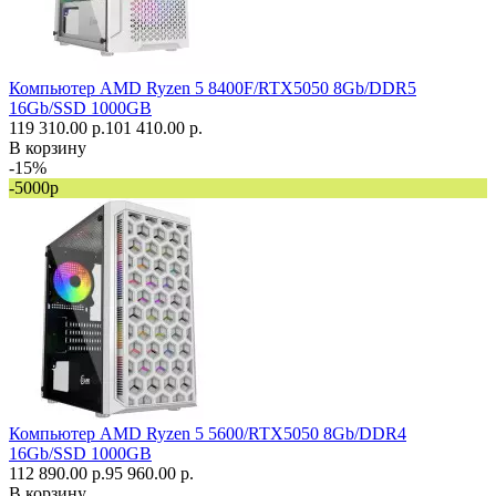
Компьютер AMD Ryzen 5 8400F/RTX5050 8Gb/DDR5
16Gb/SSD 1000GB
119 310.00 р.
101 410.00 р.
В корзину
-15%
-5000р
Компьютер AMD Ryzen 5 5600/RTX5050 8Gb/DDR4
16Gb/SSD 1000GB
112 890.00 р.
95 960.00 р.
В корзину