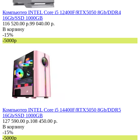
Компьютер INTEL Core i5 12400F/RTX5050 8Gb/DDR4
16Gb/SSD 1000GB
116 520.00 р.
99 040.00 р.
В корзину
-15%
-5000р
Компьютер INTEL Core i5 14400F/RTX5050 8Gb/DDR5
16Gb/SSD 1000GB
127 590.00 р.
108 450.00 р.
В корзину
-15%
-5000р