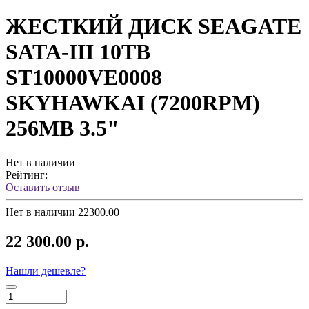
ЖЕСТКИЙ ДИСК SEAGATE
SATA-III 10TB
ST10000VE0008
SKYHAWKAI (7200RPM)
256MB 3.5"
Нет в наличии
Рейтинг:
Оставить отзыв
Нет в наличии
22300.00
22 300.00 р.
Нашли дешевле?