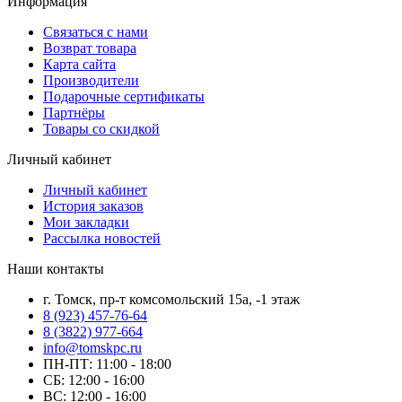
Информация
Связаться с нами
Возврат товара
Карта сайта
Производители
Подарочные сертификаты
Партнёры
Товары со скидкой
Личный кабинет
Личный кабинет
История заказов
Мои закладки
Рассылка новостей
Наши контакты
г. Томск, пр-т комсомольский 15а, -1 этаж
8 (923) 457-76-64
8 (3822) 977-664
info@tomskpc.ru
ПН-ПТ: 11:00 - 18:00
СБ: 12:00 - 16:00
ВС: 12:00 - 16:00