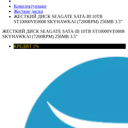
Комплектующие
Жесткие диски
ЖЕСТКИЙ ДИСК SEAGATE SATA-III 10TB
ST10000VE0008 SKYHAWKAI (7200RPM) 256MB 3.5"
ЖЕСТКИЙ ДИСК SEAGATE SATA-III 10TB ST10000VE0008
SKYHAWKAI (7200RPM) 256MB 3.5"
КРЕДИТ 1%