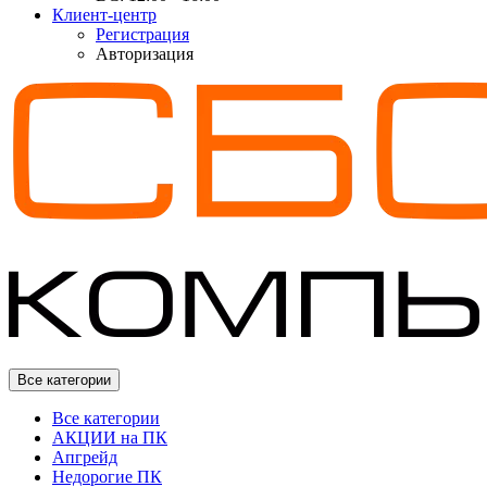
Клиент-центр
Регистрация
Авторизация
Все категории
Все категории
АКЦИИ на ПК
Апгрейд
Недорогие ПК