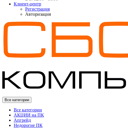
Клиент-центр
Регистрация
Авторизация
Все категории
Все категории
АКЦИИ на ПК
Апгрейд
Недорогие ПК