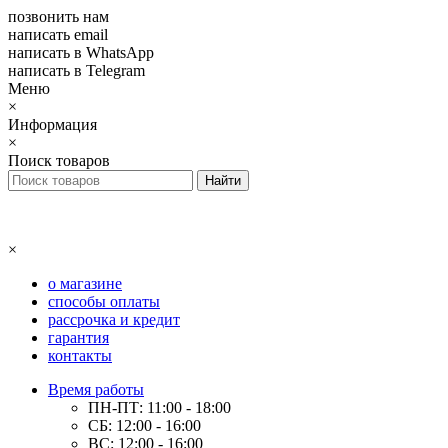
позвонить нам
написать email
написать в WhatsApp
написать в Telegram
Меню
×
Информация
×
Поиск товаров
×
о магазине
способы оплаты
рассрочка и кредит
гарантия
контакты
Время работы
ПН-ПТ: 11:00 - 18:00
СБ: 12:00 - 16:00
ВС: 12:00 - 16:00