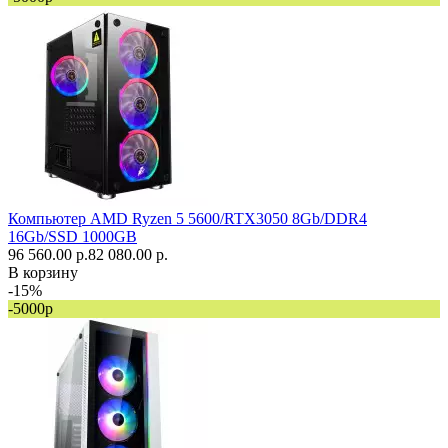
Компьютер AMD Ryzen 5 5600/RTX3050 8Gb/DDR4
16Gb/SSD 1000GB
96 560.00 р.
82 080.00 р.
В корзину
-15%
-5000р