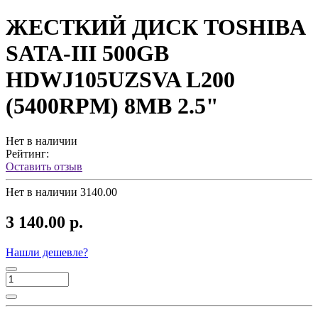
ЖЕСТКИЙ ДИСК TOSHIBA
SATA-III 500GB
HDWJ105UZSVA L200
(5400RPM) 8MB 2.5"
Нет в наличии
Рейтинг:
Оставить отзыв
Нет в наличии
3140.00
3 140.00 р.
Нашли дешевле?