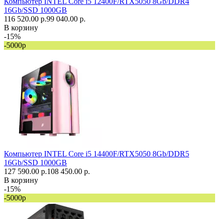
Компьютер INTEL Core i5 12400F/RTX5050 8Gb/DDR4
16Gb/SSD 1000GB
116 520.00 р.
99 040.00 р.
В корзину
-15%
-5000р
Компьютер INTEL Core i5 14400F/RTX5050 8Gb/DDR5
16Gb/SSD 1000GB
127 590.00 р.
108 450.00 р.
В корзину
-15%
-5000р