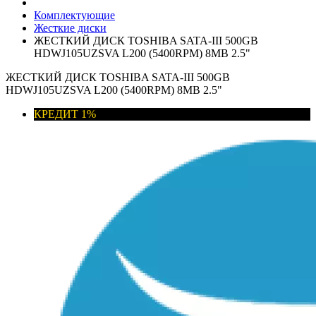
Комплектующие
Жесткие диски
ЖЕСТКИЙ ДИСК TOSHIBA SATA-III 500GB
HDWJ105UZSVA L200 (5400RPM) 8MB 2.5"
ЖЕСТКИЙ ДИСК TOSHIBA SATA-III 500GB
HDWJ105UZSVA L200 (5400RPM) 8MB 2.5"
КРЕДИТ 1%