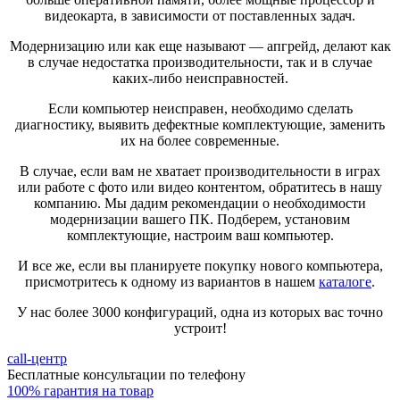
видеокарта, в зависимости от поставленных задач.
Модернизацию или как еще называют — апгрейд, делают как
в случае недостатка производительности, так и в случае
каких-либо неисправностей.
Если компьютер неисправен, необходимо сделать
диагностику, выявить дефектные комплектующие, заменить
их на более современные.
В случае, если вам не хватает производительности в играх
или работе с фото или видео контентом, обратитесь в нашу
компанию. Мы дадим рекомендации о необходимости
модернизации вашего ПК. Подберем, установим
комплектующие, настроим ваш компьютер.
И все же, если вы планируете покупку нового компьютера,
присмотритесь к одному из вариантов в нашем
каталоге
.
У нас более 3000 конфигураций, одна из которых вас точно
устроит!
call-центр
Бесплатные консультации по телефону
100% гарантия на товар