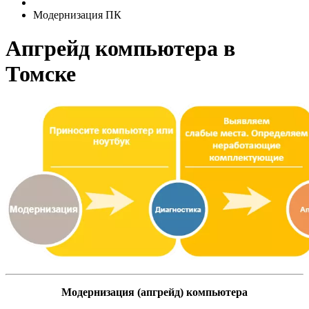
Модернизация ПК
Апгрейд компьютера в
Томске
Модернизация (апгрейд) компьютера