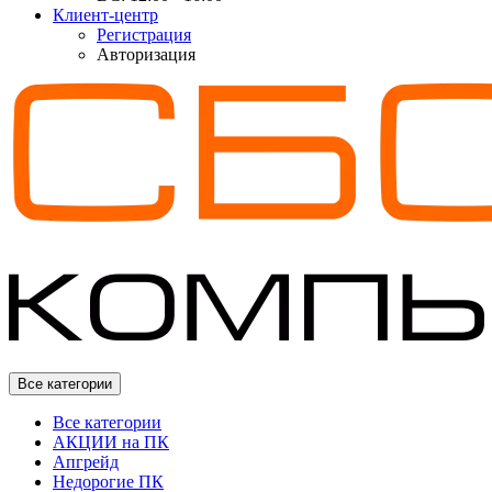
Клиент-центр
Регистрация
Авторизация
Все категории
Все категории
АКЦИИ на ПК
Апгрейд
Недорогие ПК