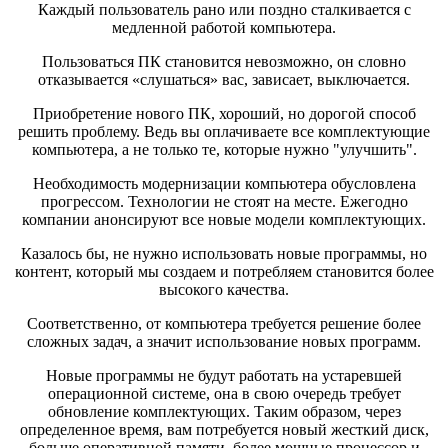
Каждый пользователь рано или поздно сталкивается с
медленной работой компьютера.
Пользоваться ПК становится невозможно, он словно
отказывается «слушаться» вас, зависает, выключается.
Приобретение нового ПК, хороший, но дорогой способ
решить проблему. Ведь вы оплачиваете все комплектующие
компьютера, а не только те, которые нужно "улучшить".
Необходимость модернизации компьютера обусловлена
прогрессом. Технологии не стоят на месте. Ежегодно
компании анонсируют все новые модели комплектующих.
Казалось бы, не нужно использовать новые программы, но
контент, который мы создаем и потребляем становится более
высокого качества.
Соответственно, от компьютера требуется решение более
сложных задач, а значит использование новых программ.
Новые программы не будут работать на устаревшей
операционной системе, она в свою очередь требует
обновление комплектующих. Таким образом, через
определенное время, вам потребуется новый жесткий диск,
больше оперативной памяти, более мощные процессор и