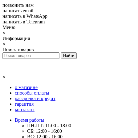
позвонить нам
написать email
написать в WhatsApp
написать в Telegram
Меню
×
Информация
×
Поиск товаров
×
о магазине
способы оплаты
рассрочка и кредит
гарантия
контакты
Время работы
ПН-ПТ: 11:00 - 18:00
СБ: 12:00 - 16:00
ВС: 12:00 - 16:00