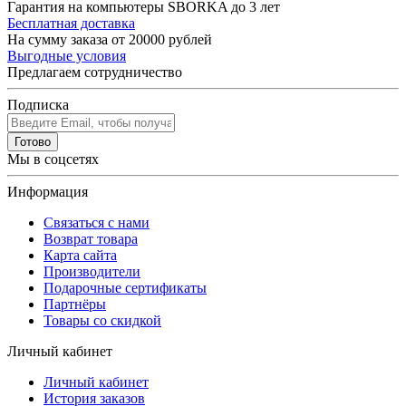
Гарантия на компьютеры SBORKA до 3 лет
Бесплатная доставка
На сумму заказа от 20000 рублей
Выгодные условия
Предлагаем сотрудничество
Подписка
Готово
Мы в соцсетях
Информация
Связаться с нами
Возврат товара
Карта сайта
Производители
Подарочные сертификаты
Партнёры
Товары со скидкой
Личный кабинет
Личный кабинет
История заказов