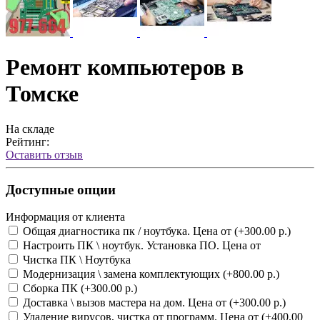
Ремонт компьютеров в
Томске
На складе
Рейтинг:
Оставить отзыв
Доступные опции
Информация от клиента
Общая диагностика пк / ноутбука. Цена от (+300.00 р.)
Настроить ПК \ ноутбук. Установка ПО. Цена от
Чистка ПК \ Ноутбука
Модернизация \ замена комплектующих (+800.00 р.)
Сборка ПК (+300.00 р.)
Доставка \ вызов мастера на дом. Цена от (+300.00 р.)
Удаление вирусов, чистка от программ. Цена от (+400.00