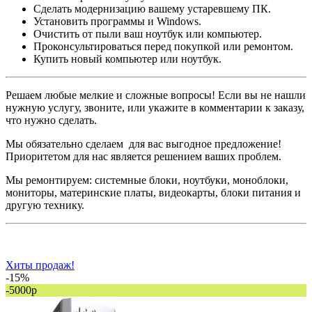
Сделать модернизацию вашему устаревшему ПК.
Установить программы и Windows.
Очистить от пыли ваш ноутбук или компьютер.
Проконсультироваться перед покупкой или ремонтом.
Купить новый компьютер или ноутбук.
Решаем любые мелкие и сложные вопросы! Если вы не нашли
нужную услугу, звоните, или укажите в комментарии к заказу,
что нужно сделать.
Мы обязательно сделаем для вас выгодное предложение!
Приоритетом для нас является решением ваших проблем.
Мы ремонтируем: системные блоки, ноутбуки, моноблоки,
мониторы, материнские платы, видеокарты, блоки питания и
другую технику.
Хиты продаж!
-15%
-5000р