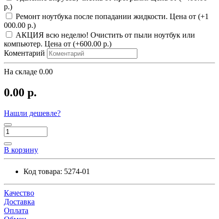
р.)
Ремонт ноутбука после попадании жидкости. Цена от (+1
000.00 р.)
АКЦИЯ всю неделю! Очистить от пыли ноутбук или
компьютер. Цена от (+600.00 р.)
Коментарий
На складе
0.00
0.00 р.
Нашли дешевле?
В корзину
Код товара:
5274-01
Качество
Доставка
Оплата