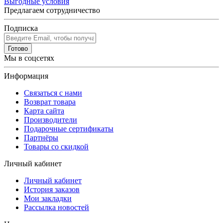
Выгодные условия
Предлагаем сотрудничество
Подписка
Готово
Мы в соцсетях
Информация
Связаться с нами
Возврат товара
Карта сайта
Производители
Подарочные сертификаты
Партнёры
Товары со скидкой
Личный кабинет
Личный кабинет
История заказов
Мои закладки
Рассылка новостей