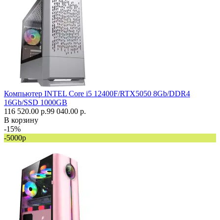
Компьютер INTEL Core i5 12400F/RTX5050 8Gb/DDR4
16Gb/SSD 1000GB
116 520.00 р.
99 040.00 р.
В корзину
-15%
-5000р