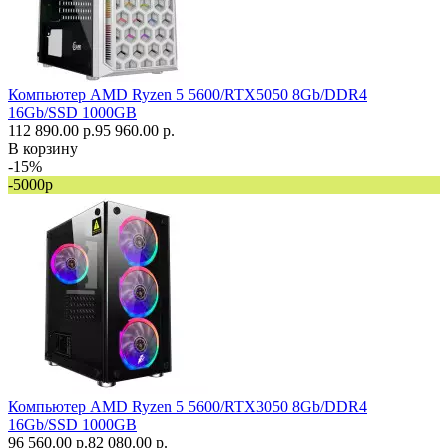
Компьютер AMD Ryzen 5 5600/RTX5050 8Gb/DDR4
16Gb/SSD 1000GB
112 890.00 р.
95 960.00 р.
В корзину
-15%
-5000р
Компьютер AMD Ryzen 5 5600/RTX3050 8Gb/DDR4
16Gb/SSD 1000GB
96 560.00 р.
82 080.00 р.