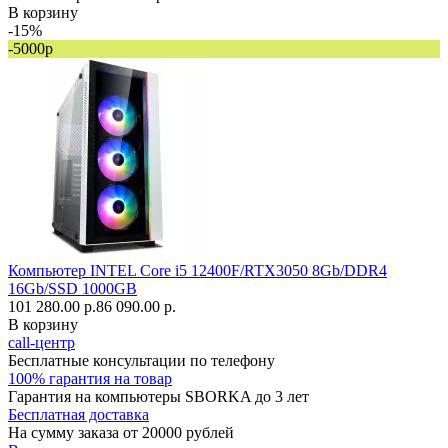
В корзину
-15%
-5000р
Компьютер INTEL Core i5 12400F/RTX3050 8Gb/DDR4
16Gb/SSD 1000GB
101 280.00 р.
86 090.00 р.
В корзину
call-центр
Бесплатные консультации по телефону
100% гарантия на товар
Гарантия на компьютеры SBORKA до 3 лет
Бесплатная доставка
На сумму заказа от 20000 рублей