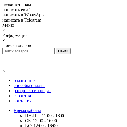
позвонить нам
написать email
написать в WhatsApp
написать в Telegram
Меню
×
Информация
×
Поиск товаров
×
о магазине
способы оплаты
рассрочка и кредит
гарантия
контакты
Время работы
ПН-ПТ: 11:00 - 18:00
СБ: 12:00 - 16:00
ВС: 12:00 - 16:00