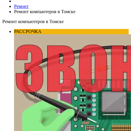
Ремонт
Ремонт компьютеров в Томске
Ремонт компьютеров в Томске
РАССРОЧКА