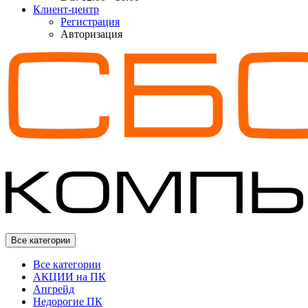
Клиент-центр
Регистрация
Авторизация
Все категории
Все категории
АКЦИИ на ПК
Апгрейд
Недорогие ПК