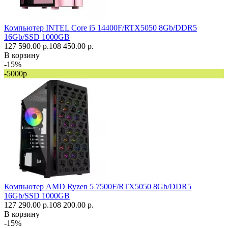
Компьютер INTEL Core i5 14400F/RTX5050 8Gb/DDR5
16Gb/SSD 1000GB
127 590.00 р.
108 450.00 р.
В корзину
-15%
-5000р
Компьютер AMD Ryzen 5 7500F/RTX5050 8Gb/DDR5
16Gb/SSD 1000GB
127 290.00 р.
108 200.00 р.
В корзину
-15%