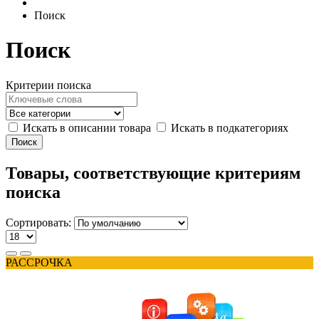
Поиск
Поиск
Критерии поиска
Искать в описании товара
Искать в подкатегориях
Товары, соответствующие критериям
поиска
Сортировать:
РАССРОЧКА