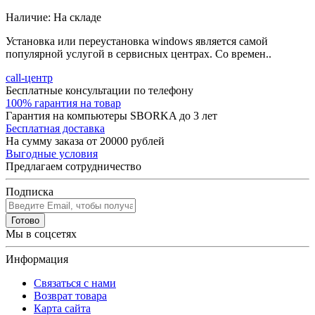
Наличие:
На складе
Установка или переустановка windows является самой
популярной услугой в сервисных центрах. Со времен..
call-центр
Бесплатные консультации по телефону
100% гарантия на товар
Гарантия на компьютеры SBORKA до 3 лет
Бесплатная доставка
На сумму заказа от 20000 рублей
Выгодные условия
Предлагаем сотрудничество
Подписка
Готово
Мы в соцсетях
Информация
Связаться с нами
Возврат товара
Карта сайта