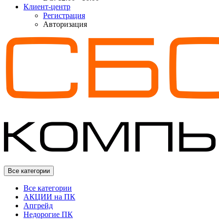
Клиент-центр
Регистрация
Авторизация
Все категории
Все категории
АКЦИИ на ПК
Апгрейд
Недорогие ПК