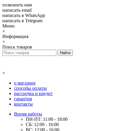
позвонить нам
написать email
написать в WhatsApp
написать в Telegram
Меню
×
Информация
×
Поиск товаров
×
о магазине
способы оплаты
рассрочка и кредит
гарантия
контакты
Время работы
ПН-ПТ: 11:00 - 18:00
СБ: 12:00 - 16:00
ВС: 12:00 - 16:00