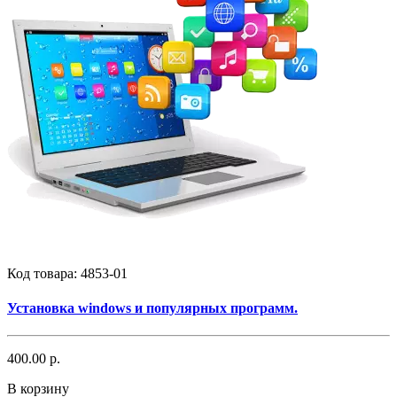
Код товара:
4853-01
Установка windows и популярных программ.
400.00 р.
В корзину