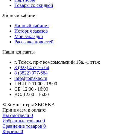
Товары со скидкой
Личный кабинет
Личный кабинет
История заказов
Мои закладки
Рассылка новостей
Наши контакты
г. Томск, пр-т комсомольский 15а, -1 этаж
8 (923) 457-76-64
8 (3822) 977-664
info@tomskpc.ru
ПН-ПТ: 11:00 - 18:00
СБ: 12:00 - 16:00
ВС: 12:00 - 16:00
© Компьютеры SBORKA
Принимаем к оплате:
Вы смотрели
0
Избранные товары
0
Сравнение товаров
0
Корзина
0