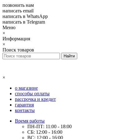
позвонить нам
написать email
написать в WhatsApp
написать в Telegram
Меню
×
Информация
×
Поиск товаров
×
о магазине
способы оплаты
рассрочка и кредит
гарантия
контакты
Время работы
ПН-ПТ: 11:00 - 18:00
СБ: 12:00 - 16:00
ВС: 12:00 - 16:00