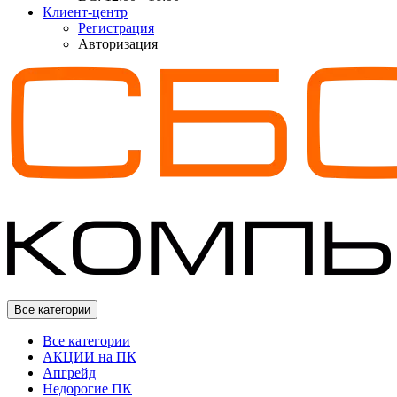
Клиент-центр
Регистрация
Авторизация
Все категории
Все категории
АКЦИИ на ПК
Апгрейд
Недорогие ПК