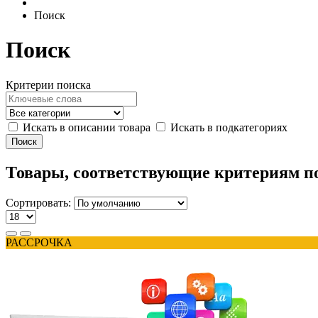
Поиск
Поиск
Критерии поиска
Искать в описании товара
Искать в подкатегориях
Товары, соответствующие критериям п
Сортировать:
РАССРОЧКА