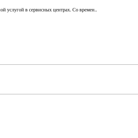
ой услугой в сервисных центрах. Со времен..