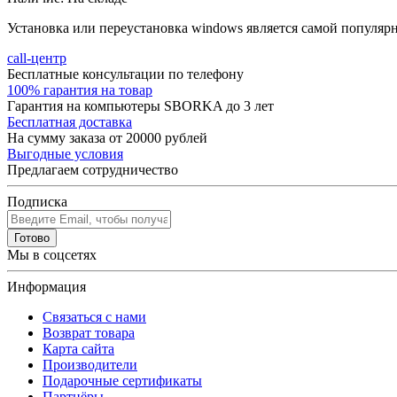
Установка или переустановка windows является самой популярн
call-центр
Бесплатные консультации по телефону
100% гарантия на товар
Гарантия на компьютеры SBORKA до 3 лет
Бесплатная доставка
На сумму заказа от 20000 рублей
Выгодные условия
Предлагаем сотрудничество
Подписка
Готово
Мы в соцсетях
Информация
Связаться с нами
Возврат товара
Карта сайта
Производители
Подарочные сертификаты
Партнёры