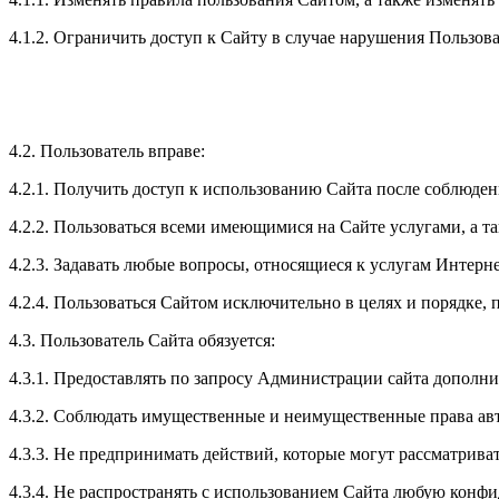
4.1.2. Ограничить доступ к Сайту в случае нарушения Пользо
4.2. Пользователь вправе:
4.2.1. Получить доступ к использованию Сайта после соблюден
4.2.2. Пользоваться всеми имеющимися на Сайте услугами, а т
4.2.3. Задавать любые вопросы, относящиеся к услугам Интерне
4.2.4. Пользоваться Сайтом исключительно в целях и порядке
4.3. Пользователь Сайта обязуется:
4.3.1. Предоставлять по запросу Администрации сайта дополн
4.3.2. Соблюдать имущественные и неимущественные права ав
4.3.3. Не предпринимать действий, которые могут рассматрив
4.3.4. Не распространять с использованием Сайта любую кон