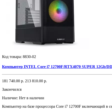
Код товара:
8830-02
Компьютер INTEL Core i7 12700F/RTX4070 SUPER 12Gb/D
181 740.00 р.
213 810.00 р.
Закончился
Наличие:
Нет в наличии
Компьютер на базе процессора Core i7 12700F включающий в себ