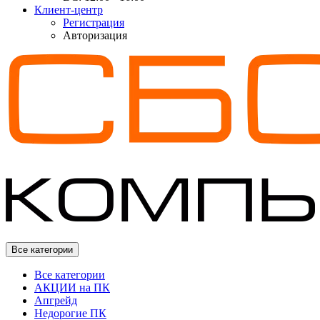
Клиент-центр
Регистрация
Авторизация
Все категории
Все категории
АКЦИИ на ПК
Апгрейд
Недорогие ПК