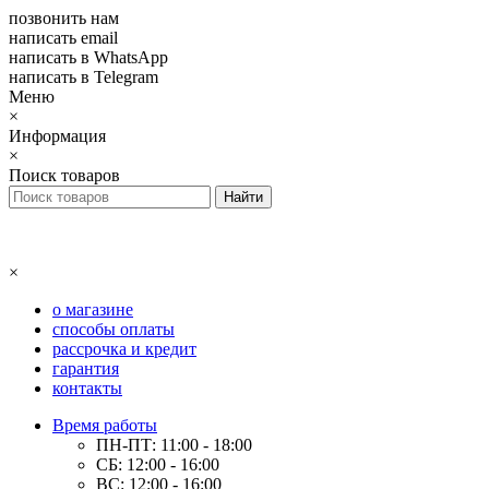
позвонить нам
написать email
написать в WhatsApp
написать в Telegram
Меню
×
Информация
×
Поиск товаров
×
о магазине
способы оплаты
рассрочка и кредит
гарантия
контакты
Время работы
ПН-ПТ: 11:00 - 18:00
СБ: 12:00 - 16:00
ВС: 12:00 - 16:00