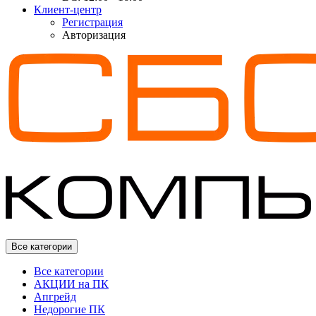
Клиент-центр
Регистрация
Авторизация
Все категории
Все категории
АКЦИИ на ПК
Апгрейд
Недорогие ПК