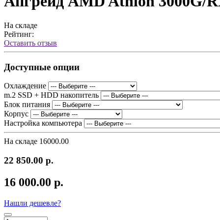
Апгрейд AMD Athlon 3000G/
На складе
Рейтинг:
Оставить отзыв
Доступные опции
Охлаждение
m.2 SSD + HDD накопитель
Блок питания
Корпус
Настройка компьютера
На складе
16000.00
22 850.00 р.
16 000.00 р.
Нашли дешевле?