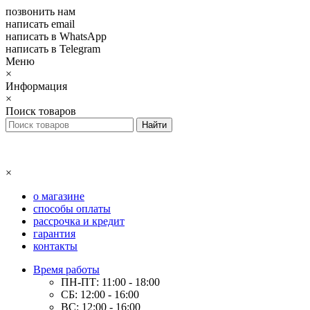
позвонить нам
написать email
написать в WhatsApp
написать в Telegram
Меню
×
Информация
×
Поиск товаров
×
о магазине
способы оплаты
рассрочка и кредит
гарантия
контакты
Время работы
ПН-ПТ: 11:00 - 18:00
СБ: 12:00 - 16:00
ВС: 12:00 - 16:00