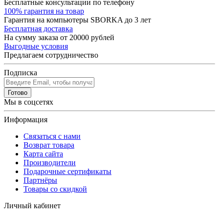
Бесплатные консультации по телефону
100% гарантия на товар
Гарантия на компьютеры SBORKA до 3 лет
Бесплатная доставка
На сумму заказа от 20000 рублей
Выгодные условия
Предлагаем сотрудничество
Подписка
Готово
Мы в соцсетях
Информация
Связаться с нами
Возврат товара
Карта сайта
Производители
Подарочные сертификаты
Партнёры
Товары со скидкой
Личный кабинет