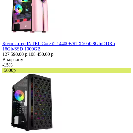
Компьютер INTEL Core i5 14400F/RTX5050 8Gb/DDR5
16Gb/SSD 1000GB
127 590.00 р.
108 450.00 р.
В корзину
-15%
-5000р