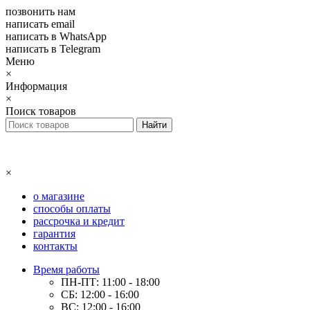
позвонить нам
написать email
написать в WhatsApp
написать в Telegram
Меню
×
Информация
×
Поиск товаров
×
о магазине
способы оплаты
рассрочка и кредит
гарантия
контакты
Время работы
ПН-ПТ: 11:00 - 18:00
СБ: 12:00 - 16:00
ВС: 12:00 - 16:00