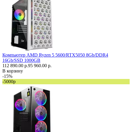
Компьютер AMD Ryzen 5 5600/RTX5050 8Gb/DDR4
16Gb/SSD 1000GB
112 890.00 р.
95 960.00 р.
В корзину
-15%
-5000р