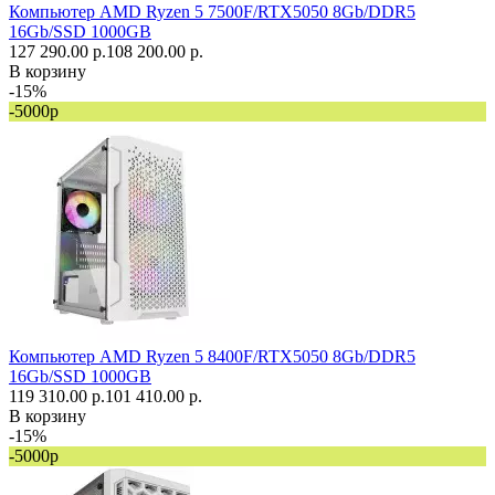
Компьютер AMD Ryzen 5 7500F/RTX5050 8Gb/DDR5
16Gb/SSD 1000GB
127 290.00 р.
108 200.00 р.
В корзину
-15%
-5000р
Компьютер AMD Ryzen 5 8400F/RTX5050 8Gb/DDR5
16Gb/SSD 1000GB
119 310.00 р.
101 410.00 р.
В корзину
-15%
-5000р