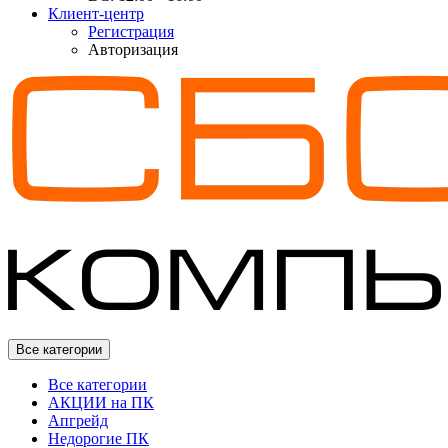
Клиент-центр
Регистрация
Авторизация
Все категории
Все категории
АКЦИИ на ПК
Апгрейд
Недорогие ПК