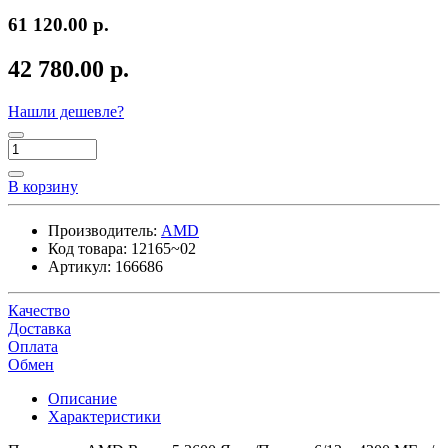
61 120.00 р.
42 780.00 р.
Нашли дешевле?
В корзину
Производитель:
AMD
Код товара:
12165~02
Артикул:
166686
Качество
Доставка
Оплата
Обмен
Описание
Характеристики