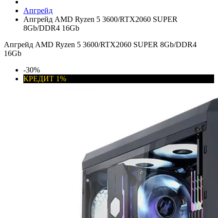
Апгрейд
Апгрейд AMD Ryzen 5 3600/RTX2060 SUPER
8Gb/DDR4 16Gb
Апгрейд AMD Ryzen 5 3600/RTX2060 SUPER 8Gb/DDR4
16Gb
-30%
КРЕДИТ 1%