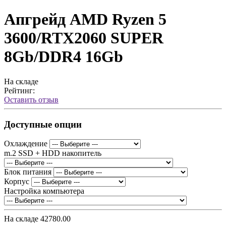
Апгрейд AMD Ryzen 5
3600/RTX2060 SUPER
8Gb/DDR4 16Gb
На складе
Рейтинг:
Оставить отзыв
Доступные опции
Охлаждение
m.2 SSD + HDD накопитель
Блок питания
Корпус
Настройка компьютера
На складе
42780.00