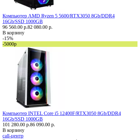
Компьютер AMD Ryzen 5 5600/RTX3050 8Gb/DDR4
16Gb/SSD 1000GB
96 560.00 р.
82 080.00 р.
В корзину
-15%
-5000р
Компьютер INTEL Core i5 12400F/RTX3050 8Gb/DDR4
16Gb/SSD 1000GB
101 280.00 р.
86 090.00 р.
В корзину
call-центр