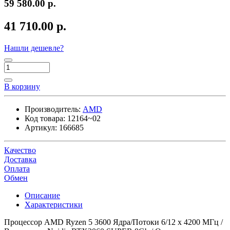
59 580.00 р.
41 710.00 р.
Нашли дешевле?
В корзину
Производитель:
AMD
Код товара:
12164~02
Артикул:
166685
Качество
Доставка
Оплата
Обмен
Описание
Характеристики
Процессор AMD Ryzen 5 3600 Ядра/Потоки 6/12 x 4200 МГц /