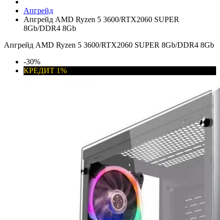
Апгрейд
Апгрейд AMD Ryzen 5 3600/RTX2060 SUPER
8Gb/DDR4 8Gb
Апгрейд AMD Ryzen 5 3600/RTX2060 SUPER 8Gb/DDR4 8Gb
-30%
КРЕДИТ 1%