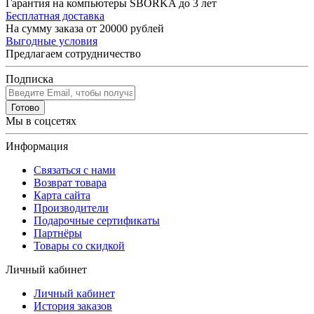
Гарантия на компьютеры SBORKA до 3 лет
Бесплатная доставка
На сумму заказа от 20000 рублей
Выгодные условия
Предлагаем сотрудничество
Подписка
Готово
Мы в соцсетях
Информация
Связаться с нами
Возврат товара
Карта сайта
Производители
Подарочные сертификаты
Партнёры
Товары со скидкой
Личный кабинет
Личный кабинет
История заказов