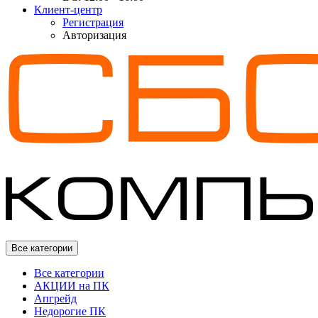
Клиент-центр
Регистрация
Авторизация
Все категории
Все категории
АКЦИИ на ПК
Апгрейд
Недорогие ПК