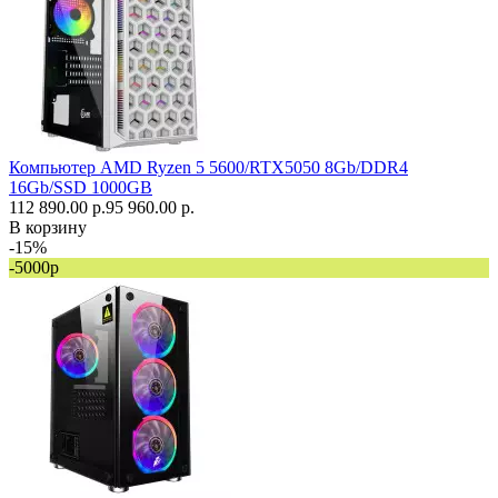
Компьютер AMD Ryzen 5 5600/RTX5050 8Gb/DDR4
16Gb/SSD 1000GB
112 890.00 р.
95 960.00 р.
В корзину
-15%
-5000р