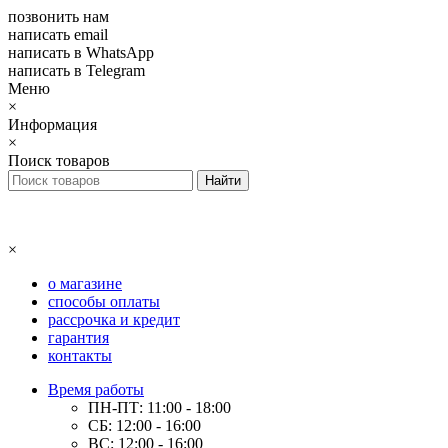
позвонить нам
написать email
написать в WhatsApp
написать в Telegram
Меню
×
Информация
×
Поиск товаров
×
о магазине
способы оплаты
рассрочка и кредит
гарантия
контакты
Время работы
ПН-ПТ: 11:00 - 18:00
СБ: 12:00 - 16:00
ВС: 12:00 - 16:00