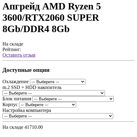
Апгрейд AMD Ryzen 5
3600/RTX2060 SUPER
8Gb/DDR4 8Gb
На складе
Рейтинг:
Оставить отзыв
Доступные опции
Охлаждение
m.2 SSD + HDD накопитель
Блок питания
Корпус
Настройка компьютера
На складе
41710.00