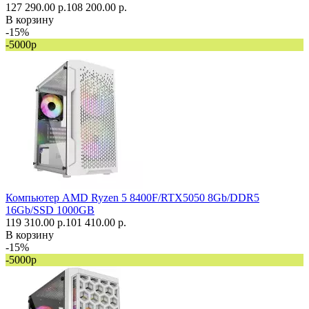
127 290.00 р.
108 200.00 р.
В корзину
-15%
-5000р
Компьютер AMD Ryzen 5 8400F/RTX5050 8Gb/DDR5
16Gb/SSD 1000GB
119 310.00 р.
101 410.00 р.
В корзину
-15%
-5000р