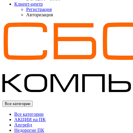
Клиент-центр
Регистрация
Авторизация
Все категории
Все категории
АКЦИИ на ПК
Апгрейд
Недорогие ПК