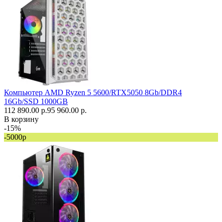
Компьютер AMD Ryzen 5 5600/RTX5050 8Gb/DDR4
16Gb/SSD 1000GB
112 890.00 р.
95 960.00 р.
В корзину
-15%
-5000р