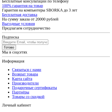
Бесплатные консультации по телефону
100% гарантия на товар
Гарантия на компьютеры SBORKA до 3 лет
Бесплатная доставка
На сумму заказа от 20000 рублей
Выгодные условия
Предлагаем сотрудничество
Подписка
Готово
Мы в соцсетях
Информация
Связаться с нами
Возврат товара
Карта сайта
Производители
Подарочные сертификаты
Партнёры
Товары со скидкой
Личный кабинет