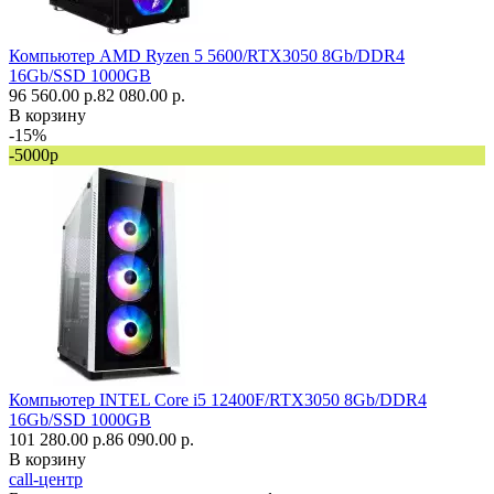
Компьютер AMD Ryzen 5 5600/RTX3050 8Gb/DDR4
16Gb/SSD 1000GB
96 560.00 р.
82 080.00 р.
В корзину
-15%
-5000р
Компьютер INTEL Core i5 12400F/RTX3050 8Gb/DDR4
16Gb/SSD 1000GB
101 280.00 р.
86 090.00 р.
В корзину
call-центр