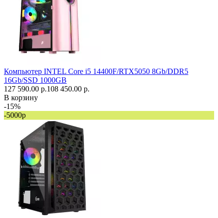
Компьютер INTEL Core i5 14400F/RTX5050 8Gb/DDR5
16Gb/SSD 1000GB
127 590.00 р.
108 450.00 р.
В корзину
-15%
-5000р