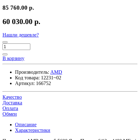
85 760.00 р.
60 030.00 р.
Нашли дешевле?
В корзину
Производитель:
AMD
Код товара:
12231~02
Артикул:
166752
Качество
Доставка
Оплата
Обмен
Описание
Характеристики