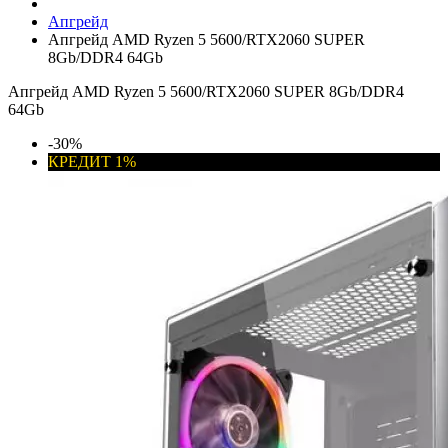
Апгрейд
Апгрейд AMD Ryzen 5 5600/RTX2060 SUPER
8Gb/DDR4 64Gb
Апгрейд AMD Ryzen 5 5600/RTX2060 SUPER 8Gb/DDR4
64Gb
-30%
КРЕДИТ 1%