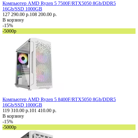
Компьютер AMD Ryzen 5 7500F/RTX5050 8Gb/DDR5
16Gb/SSD 1000GB
127 290.00 р.
108 200.00 р.
В корзину
-15%
-5000р
Компьютер AMD Ryzen 5 8400F/RTX5050 8Gb/DDR5
16Gb/SSD 1000GB
119 310.00 р.
101 410.00 р.
В корзину
-15%
-5000р