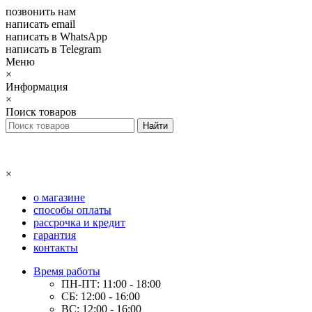
позвонить нам
написать email
написать в WhatsApp
написать в Telegram
Меню
×
Информация
×
Поиск товаров
×
о магазине
способы оплаты
рассрочка и кредит
гарантия
контакты
Время работы
ПН-ПТ: 11:00 - 18:00
СБ: 12:00 - 16:00
ВС: 12:00 - 16:00