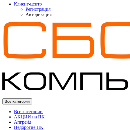
Клиент-центр
Регистрация
Авторизация
Все категории
Все категории
АКЦИИ на ПК
Апгрейд
Недорогие ПК