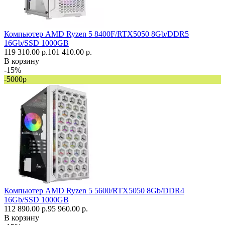
Компьютер AMD Ryzen 5 8400F/RTX5050 8Gb/DDR5
16Gb/SSD 1000GB
119 310.00 р.
101 410.00 р.
В корзину
-15%
-5000р
Компьютер AMD Ryzen 5 5600/RTX5050 8Gb/DDR4
16Gb/SSD 1000GB
112 890.00 р.
95 960.00 р.
В корзину