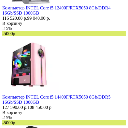
Компьютер INTEL Core i5 12400F/RTX5050 8Gb/DDR4
16Gb/SSD 1000GB
116 520.00 р.
99 040.00 р.
В корзину
-15%
-5000р
Компьютер INTEL Core i5 14400F/RTX5050 8Gb/DDR5
16Gb/SSD 1000GB
127 590.00 р.
108 450.00 р.
В корзину
-15%
-5000р