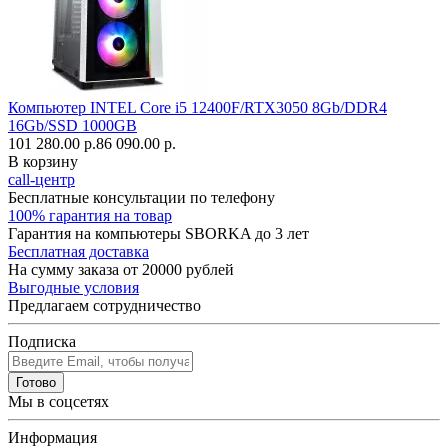
Компьютер INTEL Core i5 12400F/RTX3050 8Gb/DDR4
16Gb/SSD 1000GB
101 280.00 р.
86 090.00 р.
В корзину
call-центр
Бесплатные консультации по телефону
100% гарантия на товар
Гарантия на компьютеры SBORKA до 3 лет
Бесплатная доставка
На сумму заказа от 20000 рублей
Выгодные условия
Предлагаем сотрудничество
Подписка
Готово
Мы в соцсетях
Информация