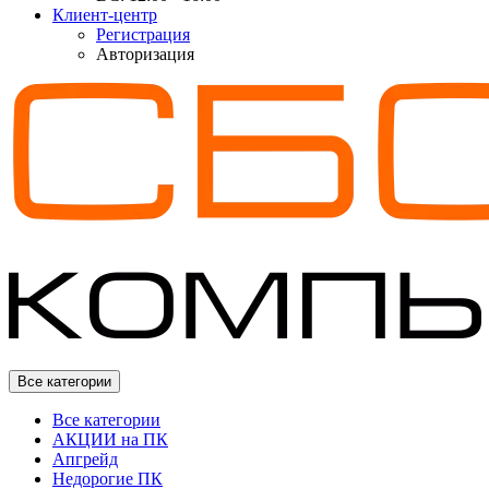
Клиент-центр
Регистрация
Авторизация
Все категории
Все категории
АКЦИИ на ПК
Апгрейд
Недорогие ПК