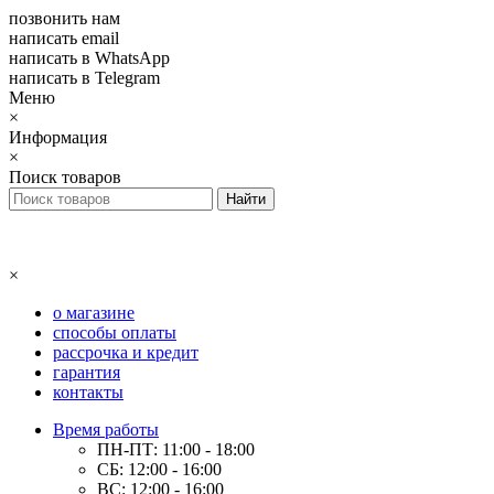
позвонить нам
написать email
написать в WhatsApp
написать в Telegram
Меню
×
Информация
×
Поиск товаров
×
о магазине
способы оплаты
рассрочка и кредит
гарантия
контакты
Время работы
ПН-ПТ: 11:00 - 18:00
СБ: 12:00 - 16:00
ВС: 12:00 - 16:00