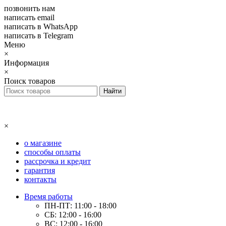
позвонить нам
написать email
написать в WhatsApp
написать в Telegram
Меню
×
Информация
×
Поиск товаров
×
о магазине
способы оплаты
рассрочка и кредит
гарантия
контакты
Время работы
ПН-ПТ: 11:00 - 18:00
СБ: 12:00 - 16:00
ВС: 12:00 - 16:00