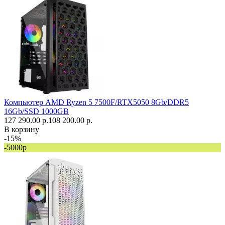
Компьютер AMD Ryzen 5 7500F/RTX5050 8Gb/DDR5
16Gb/SSD 1000GB
127 290.00 р.
108 200.00 р.
В корзину
-15%
-5000р