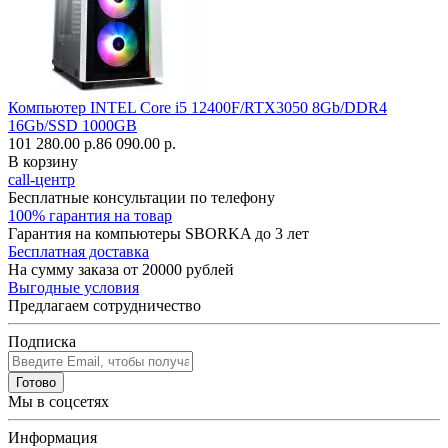
Компьютер INTEL Core i5 12400F/RTX3050 8Gb/DDR4
16Gb/SSD 1000GB
101 280.00 р.
86 090.00 р.
В корзину
call-центр
Бесплатные консультации по телефону
100% гарантия на товар
Гарантия на компьютеры SBORKA до 3 лет
Бесплатная доставка
На сумму заказа от 20000 рублей
Выгодные условия
Предлагаем сотрудничество
Подписка
Готово
Мы в соцсетях
Информация