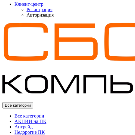
Клиент-центр
Регистрация
Авторизация
Все категории
Все категории
АКЦИИ на ПК
Апгрейд
Недорогие ПК