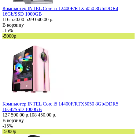
Компьютер INTEL Core i5 12400F/RTX5050 8Gb/DDR4
16Gb/SSD 1000GB
116 520.00 р.
99 040.00 р.
В корзину
-15%
-5000р
Компьютер INTEL Core i5 14400F/RTX5050 8Gb/DDR5
16Gb/SSD 1000GB
127 590.00 р.
108 450.00 р.
В корзину
-15%
-5000р