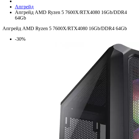
Апгрейд
Апгрейд AMD Ryzen 5 7600X/RTX4080 16Gb/DDR4
64Gb
Апгрейд AMD Ryzen 5 7600X/RTX4080 16Gb/DDR4 64Gb
-30%