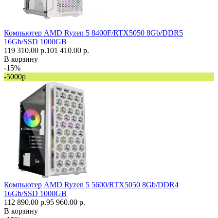
Компьютер AMD Ryzen 5 8400F/RTX5050 8Gb/DDR5
16Gb/SSD 1000GB
119 310.00 р.
101 410.00 р.
В корзину
-15%
-5000р
Компьютер AMD Ryzen 5 5600/RTX5050 8Gb/DDR4
16Gb/SSD 1000GB
112 890.00 р.
95 960.00 р.
В корзину