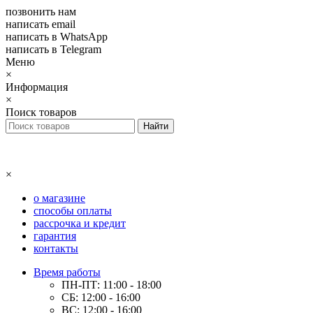
позвонить нам
написать email
написать в WhatsApp
написать в Telegram
Меню
×
Информация
×
Поиск товаров
×
о магазине
способы оплаты
рассрочка и кредит
гарантия
контакты
Время работы
ПН-ПТ: 11:00 - 18:00
СБ: 12:00 - 16:00
ВС: 12:00 - 16:00