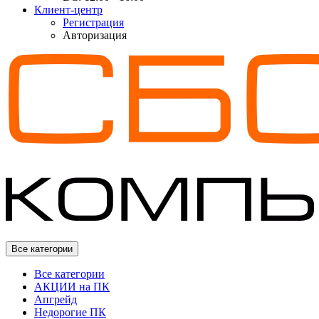
Клиент-центр
Регистрация
Авторизация
Все категории
Все категории
АКЦИИ на ПК
Апгрейд
Недорогие ПК