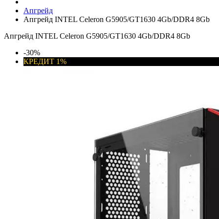
Апгрейд
Апгрейд INTEL Celeron G5905/GT1630 4Gb/DDR4 8Gb
Апгрейд INTEL Celeron G5905/GT1630 4Gb/DDR4 8Gb
-30%
КРЕДИТ 1%