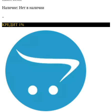
Наличие:
Нет в наличии
..
КРЕДИТ 1%