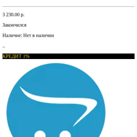
3 230.00 р.
Закончился
Наличие:
Нет в наличии
..
КРЕДИТ 1%