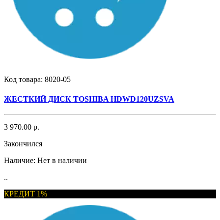
Код товара:
8020-05
ЖЕСТКИЙ ДИСК TOSHIBA HDWD120UZSVA
3 970.00 р.
Закончился
Наличие:
Нет в наличии
..
КРЕДИТ 1%