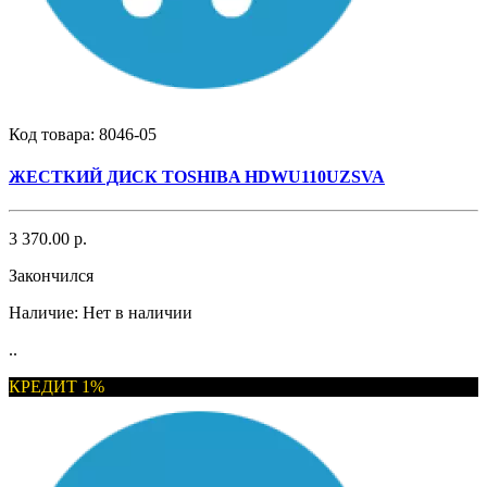
Код товара:
8046-05
ЖЕСТКИЙ ДИСК TOSHIBA HDWU110UZSVA
3 370.00 р.
Закончился
Наличие:
Нет в наличии
..
КРЕДИТ 1%