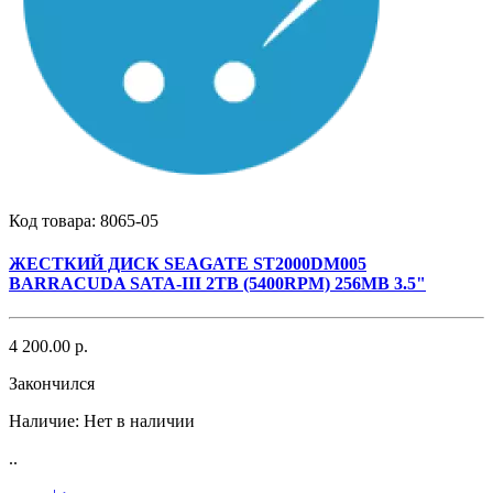
Код товара:
8065-05
ЖЕСТКИЙ ДИСК SEAGATE ST2000DM005
BARRACUDA SATA-III 2TB (5400RPM) 256MB 3.5"
4 200.00 р.
Закончился
Наличие:
Нет в наличии
..