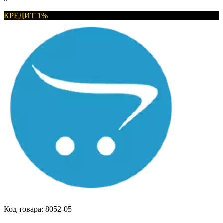
КРЕДИТ 1%
Код товара:
8052-05