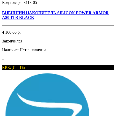
Код товара:
8118-05
ВНЕШНИЙ НАКОПИТЕЛЬ SILICON POWER ARMOR
A80 1TB BLACK
4 160.00 р.
Закончился
Наличие:
Нет в наличии
..
КРЕДИТ 1%