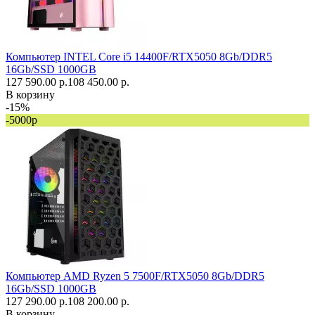
Компьютер INTEL Core i5 14400F/RTX5050 8Gb/DDR5
16Gb/SSD 1000GB
127 590.00 р.
108 450.00 р.
В корзину
-15%
-5000р
Компьютер AMD Ryzen 5 7500F/RTX5050 8Gb/DDR5
16Gb/SSD 1000GB
127 290.00 р.
108 200.00 р.
В корзину