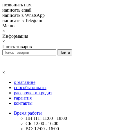
позвонить нам
написать email
написать в WhatsApp
написать в Telegram
Меню
×
Информация
×
Поиск товаров
×
о магазине
способы оплаты
рассрочка и кредит
гарантия
контакты
Время работы
ПН-ПТ: 11:00 - 18:00
СБ: 12:00 - 16:00
ВС: 12:00 - 16:00