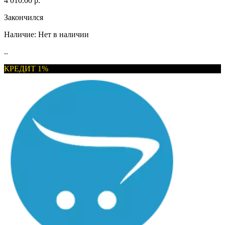
4 010.00 р.
Закончился
Наличие:
Нет в наличии
..
КРЕДИТ 1%