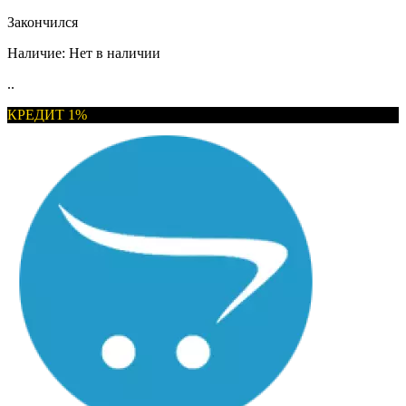
Закончился
Наличие:
Нет в наличии
..
КРЕДИТ 1%