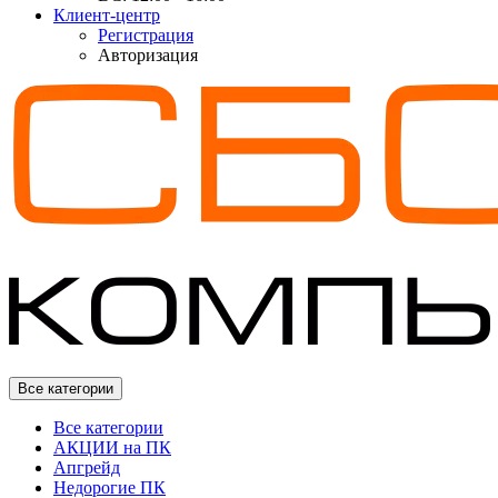
Клиент-центр
Регистрация
Авторизация
Все категории
Все категории
АКЦИИ на ПК
Апгрейд
Недорогие ПК