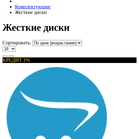
Комплектующие
Жесткие диски
Жесткие диски
Сортировать:
КРЕДИТ 1%